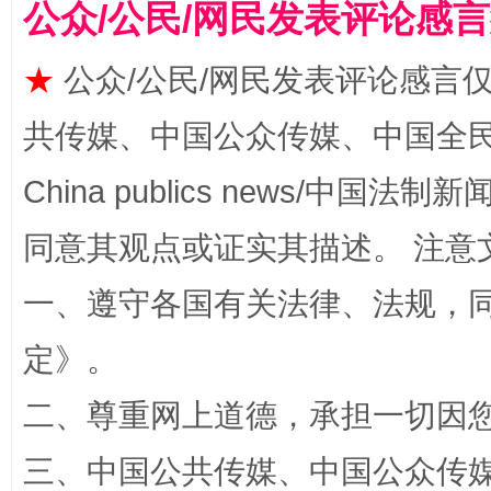
公众/公民/网民发表评论感
★
公众/公民/网民发表评论感言
共传媒、中国公众传媒、中国全民传媒Ch
China publics news/中国法制新闻
同意其观点或证实其描述。 注意
全民健身五年计划来了！等你上场
一、遵守各国有关法律、法规，
定
》。
二、尊重网上道德，承担一切因
三、中国公共传媒、中国公众传媒、中国全