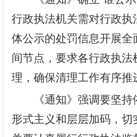
行政执法机关需对行政执
体公示的处罚信息开展全
间节点，要求各行政执法
理，确保清理工作有序推
《通知》强调要坚持依
形式主义和层层加码，切