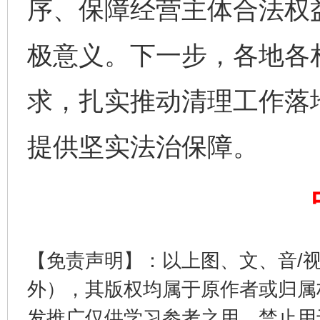
序、保障经营主体合法权
极意义。下一步，各地各
求，扎实推动清理工作落
提供坚实法治保障。
完善运行机制助力责任有效落实
一纸欠条
【免责声明】：以上图、文、音/
外），其版权均属于原作者或归属
发推广仅供学习参考之用，禁止用