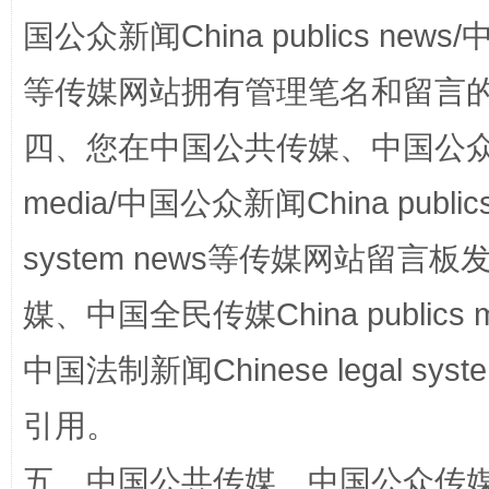
国公众新闻China publics news/中
阿坝州三大球赛在茂县开幕
规模最
等传媒网站拥有管理笔名和留言
四、您在中国公共传媒、中国公众传媒、
media/中国公众新闻China public
system news等传媒网站留
媒、中国全民传媒China publics me
国家大学科技园优化重塑工作
中国法制新闻Chinese legal 
引用。
五、中国公共传媒、中国公众传媒、中国全