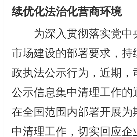
续优化法治化营商环境
为深入贯彻落实党中央
市场建设的部署要求，持
政执法公示行为，近期，
公示信息集中清理工作的
在全国范围内部署开展为
中清理工作，切实回应企