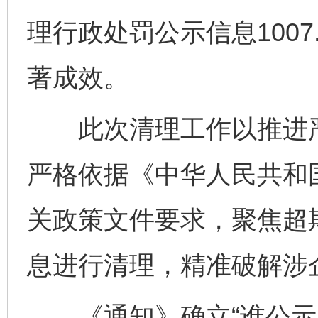
理行政处罚公示信息100
著成效。
此次清理工作以推进严
严格依据《中华人民共和
关政策文件要求，聚焦超
息进行清理，精准破解涉
《通知》确立“谁公示、