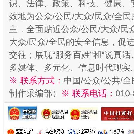
识、法律、政策、科技、健康、
效地为公众/公民/大众/民众/
主，全面贴近公众/公民/大众/民
大众/民众/全民的安全信息，促进
交往；展现“服务百姓”和“说真话
多媒体、多元化、信息时代现实
※ 联系方式：
中国/公众/公共/
制作采编部）
※ 联系电话：
010