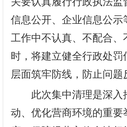
关要认真履行行政执法监
信息公开、企业信息公示
工作中不认真、不配合、
时，将建立健全行政处罚
层面筑牢防线，防止问题
此次集中清理是深入推
动、优化营商环境的重要