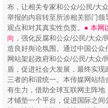
布，让相关专家和公众/公民/大
举报的内容转至所涉相关部门领
观点和对其真实性负责。
● 本
向
，强化反腐和公众/公民/大众
造良好舆论氛围。通过中国公众传
网站架起政府和公众/公民/大众
盾，促进社会大发展，最终实现政
三者的和谐统一。本传媒网站结
有生力，借助全球互联网主阵地，
才铺垫一个平台，促进国际之间公