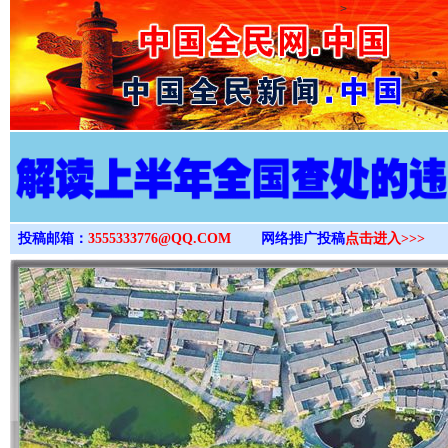
>
投稿邮箱：
3555333776@QQ.COM
网络推广投稿
点击进入>>>