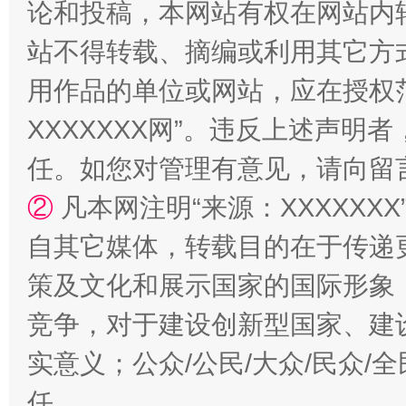
论和投稿，本网站有权在网站内
站不得转载、摘编或利用其它方
用作品的单位或网站，应在授权
XXXXXXX网”。违反上述声
任。如您对管理有意见，请向留
国家大学科技园优化重塑工作
②
凡本网注明“来源：XXXXX
自其它媒体，转载目的在于传递
策及文化和展示国家的国际形象
竞争，对于建设创新型国家、建
实意义；公众/公民/大众/民众
任。