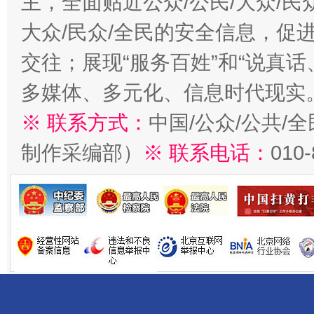
主，全面贴近公众/公民/大众/民
大众/民众/全民的安全信息，促进
交往；展现“服务百姓”和“说真话
多媒体、多元化、信息时代现实
※ 联系方式：
中国/公众/公共/
制作采编部）
※ 联系电话：
010