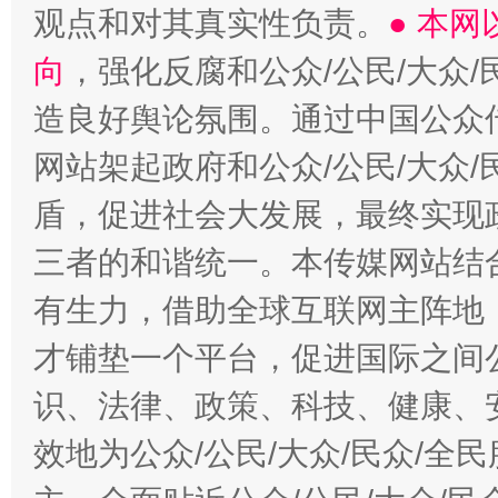
观点和对其真实性负责。
● 本
向
，强化反腐和公众/公民/大众
造良好舆论氛围。通过中国公众传
网站架起政府和公众/公民/大众
盾，促进社会大发展，最终实现政
三者的和谐统一。本传媒网站结
有生力，借助全球互联网主阵地，
才铺垫一个平台，促进国际之间公
识、法律、政策、科技、健康、
效地为公众/公民/大众/民众/