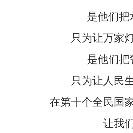
是他们把
只为让万家
是他们把
只为让人民
在第十个全民国
让我