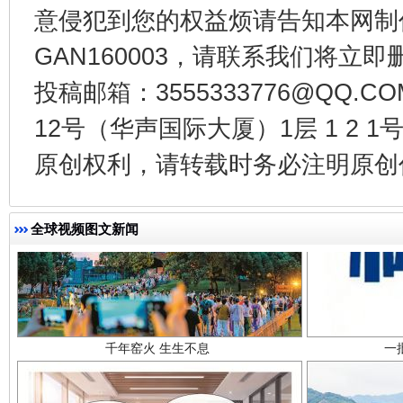
意侵犯到您的权益烦请告知本网制作采编
GAN160003，请联系我们将立即删
投稿邮箱：3555333776@QQ
12号（华声国际大厦）1层 1 2
原创权利，请转载时务必注明原创作
全球视频图文新闻
千年窑火 生生不息
一