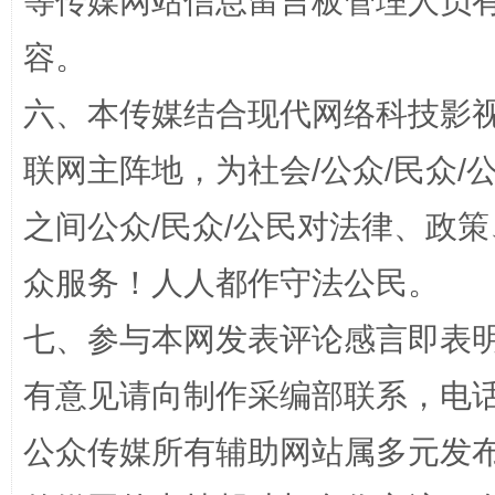
等传媒网站信息留言板管理人员
容。
扯下公款旅游的“隐身衣”
如何以同
六、本传媒结合现代网络科技影
联网主阵地，为社会/公众/民众
之间公众/民众/公民对法律、政
众服务！人人都作守法公民。
七、参与本网发表评论感言即表明
“蜀中异人”王建安的艺术幻境
有意见请向制作采编部联系，电话：0
公众传媒所有辅助网站属多元发