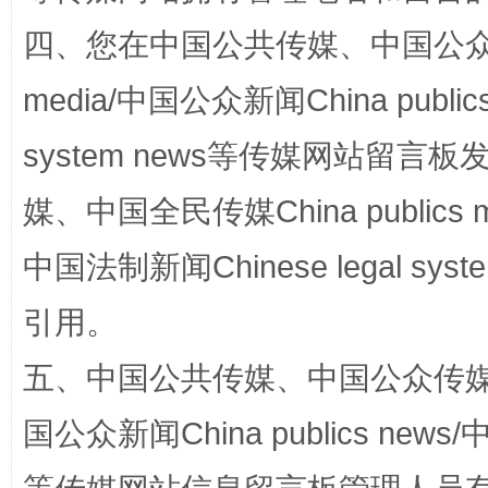
四、您在中国公共传媒、中国公众传媒、
media/中国公众新闻China public
system news等传媒网站留
媒、中国全民传媒China publics me
中国法制新闻Chinese legal 
国家大学科技园优化重塑工作
引用。
五、中国公共传媒、中国公众传媒、中国全
国公众新闻China publics news/中