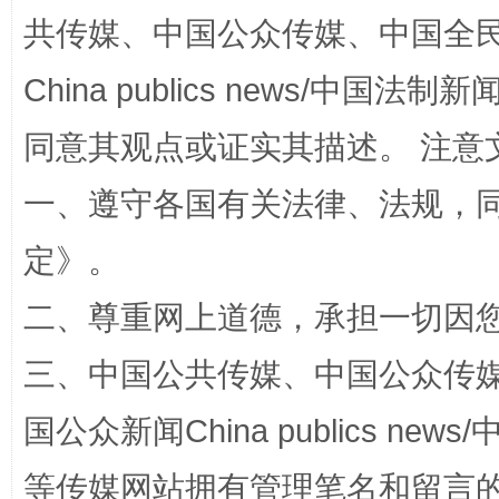
共传媒、中国公众传媒、中国全民传媒Ch
China publics news/中国法制新闻
同意其观点或证实其描述。 注意
全民健身五年计划来了！等你上场
一、遵守各国有关法律、法规，
定
》。
二、尊重网上道德，承担一切因
三、中国公共传媒、中国公众传媒、中国全
国公众新闻China publics news/中
阿坝州三大球赛在茂县开幕
规模最
等传媒网站拥有管理笔名和留言