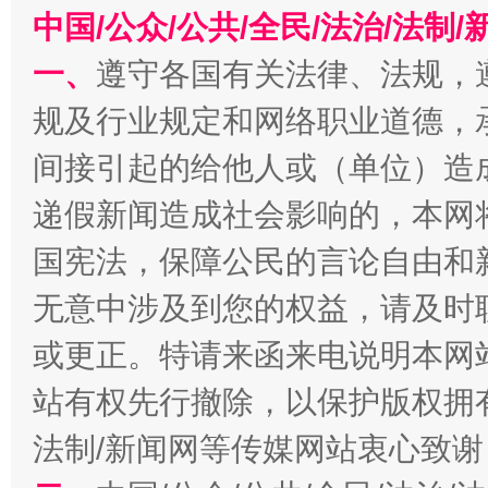
中国/公众/公共/全民/法治/法
一、
遵守各国有关法律、法规，
规及行业规定和网络职业道德，
间接引起的给他人或（单位）造
递假新闻造成社会影响的，本网
千年窑火 生生不息
一
国宪法，保障公民的言论自由和
无意中涉及到您的权益，请及时
或更正。特请来函来电说明本网
站有权先行撤除，以保护版权拥有者
法制/新闻网等传媒网站衷心致谢