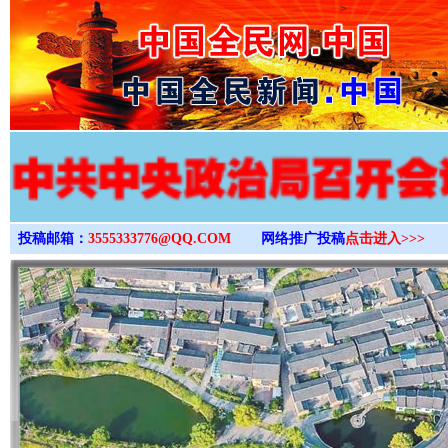
>
投稿邮箱：
3555333776@QQ.COM
网络推广投稿
点击进入>>>