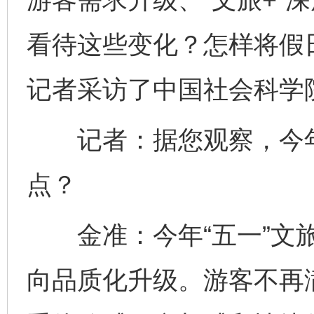
看待这些变化？怎样将假日
记者采访了中国社会科学
记者：据您观察，今年“
点？
金准：今年“五一”文旅
向品质化升级。游客不再满