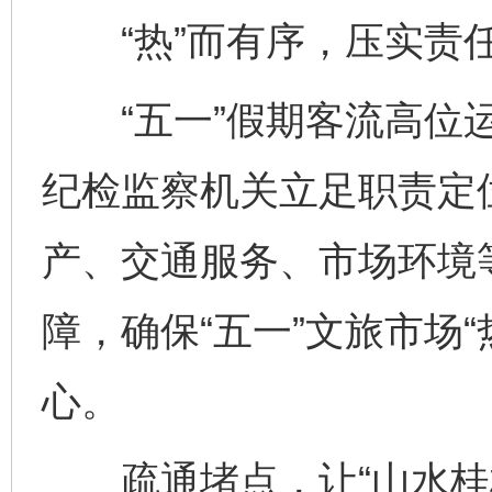
“热”而有序，压实责
“五一”假期客流高位运
纪检监察机关立足职责定
产、交通服务、市场环境
障，确保“五一”文旅市场
心。
疏通堵点，让“山水桂林