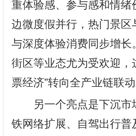
重体验感、参与感和情绪
边微度假并行，热门景区
与深度体验消费同步增长
街区等业态尤为受欢迎，
票经济”转向全产业链联动
另一个亮点是下沉市场
铁网络扩展、自驾出行普