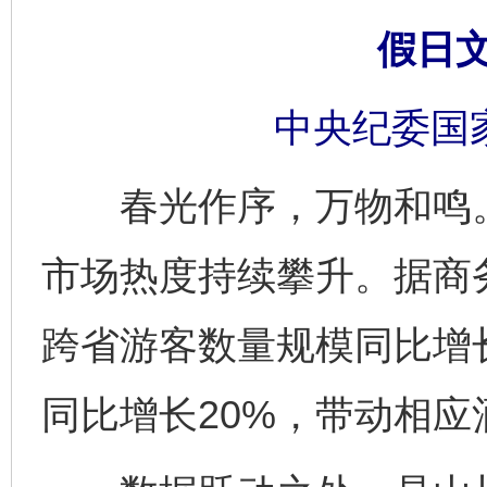
假日
中央纪委国
春光作序，万物和鸣。2
市场热度持续攀升。据商
跨省游客数量规模同比增长
同比增长20%，带动相应