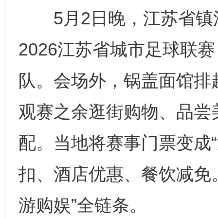
5月2日晚，江苏省镇
2026江苏省城市足球联
队。会场外，锅盖面馆排
观赛之余逛街购物、品尝
配。当地将赛事门票变成“
扣、酒店优惠、餐饮减免
游购娱”全链条。