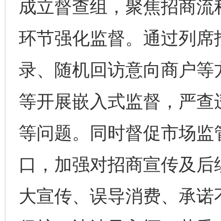
成立督查组，聚焦招商流
环节强化监督。通过列席
录、随机回访意向商户等
等开展嵌入式监督，严查
等问题。同时督促市场监
口，加强对招商宣传及后
大宣传、误导消费、承诺