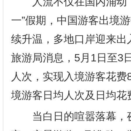
人流不仅在国内涌动，
一”假期，中国游客出境游
续升温，多地口岸迎来出
旅游局消息，5月1日至3
人次，实现入境游客花费8
境游客日均人次及日均花
当白日的喧嚣落幕，夜