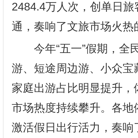
2484.4万人次，创单
通，奏响了文旅市场火热
今年“五一”假期，全民
游、短途周边游、小众宝
家庭出游占比明显提升，
市场热度持续攀升。各地
激活假日出行活力，奏响了