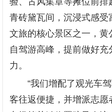
验、古风集章等摊位前排
青砖黛瓦间，沉浸式感受
文旅的核心景区之一，黄公
自驾游高峰，提前做好充
力。
“我们增配了观光车驾
客往返便捷，并增派志愿