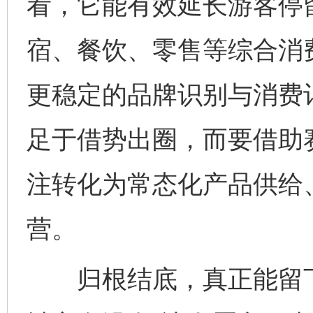
看，它能有效延长游客停
宿、餐饮、零售等综合消
更稳定的品牌识别与消费
足于借势出圈，而要借助
注转化为常态化产品供给
营。
归根结底，真正能留下