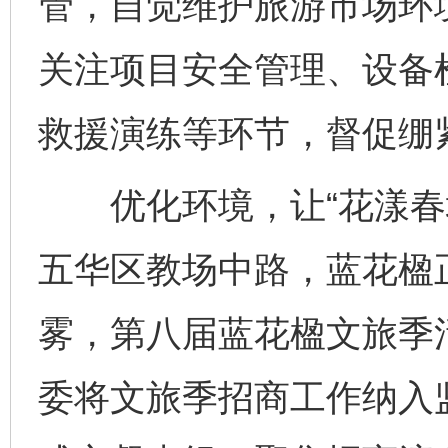
管，自觉维护旅游市场环
关注项目安全管理、设备
救援演练等环节，督促绷
优化环境，让“花漾春城
五华区教场中路，蓝花楹
雾，第八届蓝花楹文旅季
委将文旅季招商工作纳入监