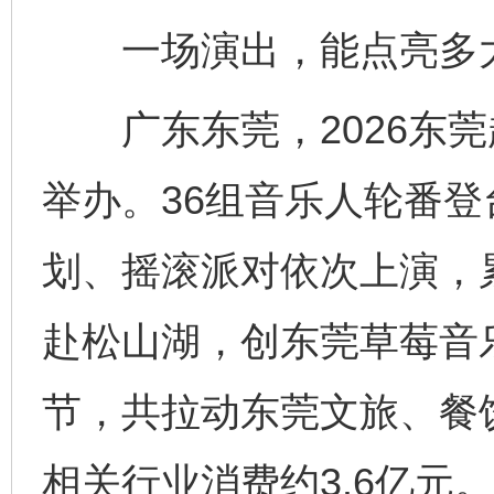
一场演出，能点亮多
广东东莞，2026东莞
举办。36组音乐人轮番
划、摇滚派对依次上演，
赴松山湖，创东莞草莓音
节，共拉动东莞文旅、餐
相关行业消费约3.6亿元。