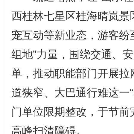
西桂林七星区桂海晴岚景
宠互动等新业态，游客纷
组地”力量，围绕交通、
单，推动职能部门开展拉
道狭窄、大巴通行难这一“
门单位限期整改，于节前
高峰扫清障碍。