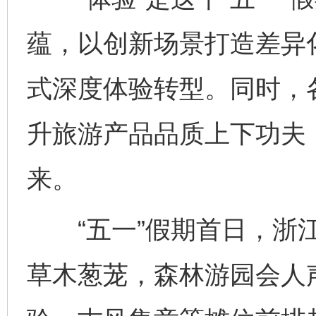
蕴，以创新场景打造差异
式深度体验转型。同时，
升旅游产品品质上下功夫
来。
“五一”假期首日，浙江
草木葱茏，森林游园会人