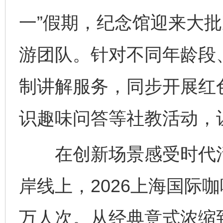
一”假期，纪念馆迎来大
游团队。针对不同年龄段
制讲解服务，同步开展红
识趣味问答等社教活动，
在创新场景感受时代活力
岸线上，2026上海国际
万人次。从经典意式浓缩