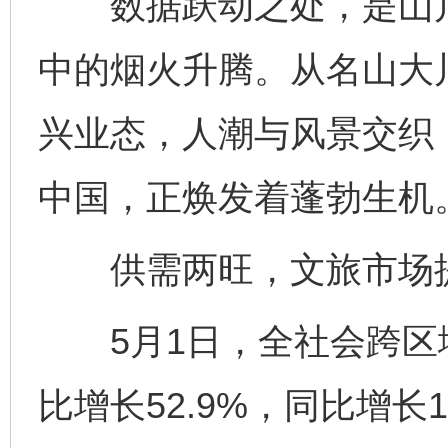
数据跃动之处，是山川
中的烟火升腾。从名山大
兴业态，人潮与风景交织
中国，正焕发着蓬勃生机
供需两旺，文旅市场
5月1日，全社会跨区域
比增长52.9%，同比增长