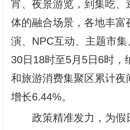
宵、夜景游览，到集吃、
体的融合场景，各地丰富
演、NPC互动、主题市集
30日18时至5月5日6
和旅游消费集聚区累计夜间
增长6.44%。
政策精准发力，为假日