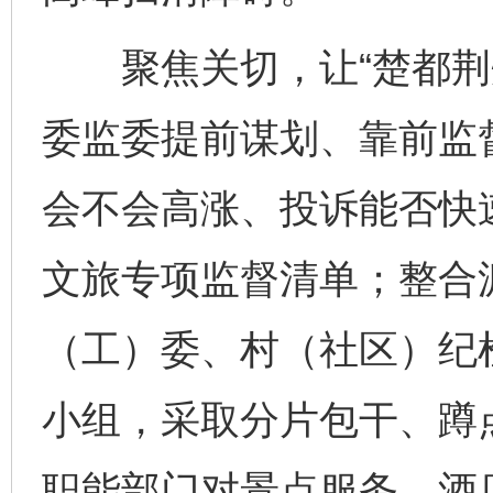
聚焦关切，让“楚都荆州
委监委提前谋划、靠前监
会不会高涨、投诉能否快
文旅专项监督清单；整合
（工）委、村（社区）纪
小组，采取分片包干、蹲
职能部门对景点服务、酒