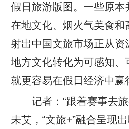
假日旅游版图。一些原本
在地文化、烟火气美食和高
射出中国文旅市场正从资
地方文化转化为可感知、
就更容易在假日经济中赢
记者：“跟着赛事去旅行
未艾，“文旅+”融合呈现