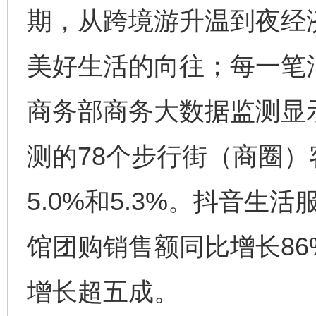
期，从跨境游升温到夜经
美好生活的向往；每一笔
商务部商务大数据监测显示
测的78个步行街（商圈
5.0%和5.3%。抖音
馆团购销售额同比增长8
增长超五成。