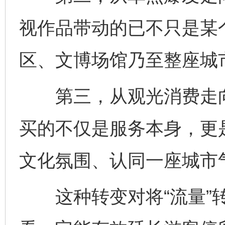
视作品带动的已不只是某
区、文博场馆乃至整座城
第三，从观光消费走向
买的不仅是服务本身，更
文化氛围、认同一座城市
这种转变对将“流量”转