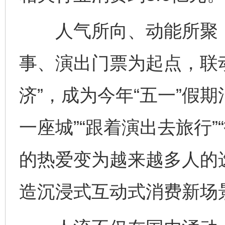
人气所向、动能所聚，
事、演出门票为起点，联
济”，成为今年“五一”假
一座城”“跟着演出去旅行
的热爱变为越来越多人的
造沉浸式互动式消费新场