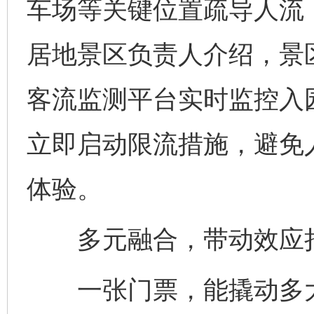
车场等关键位置疏导人流
居地景区负责人介绍，景
客流监测平台实时监控入
立即启动限流措施，避免
体验。
多元融合，带动效应
一张门票，能撬动多