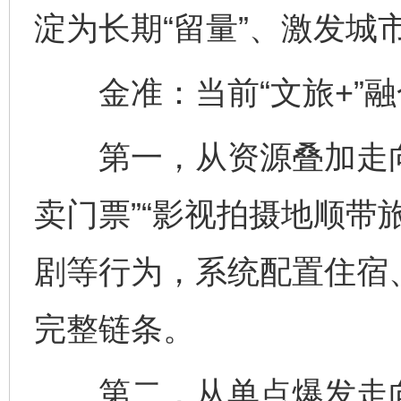
淀为长期“留量”、激发城
金准：当前“文旅+”融
第一，从资源叠加走向
卖门票”“影视拍摄地顺带
剧等行为，系统配置住宿
完整链条。
第二，从单点爆发走向