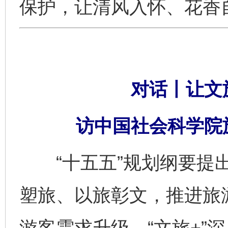
保护，让清风入怀、花香
对话丨让文旅
访中国社会科学院
“十五五”规划纲要提出
塑旅、以旅彰文，推进旅游
游客需求升级、“文旅+”