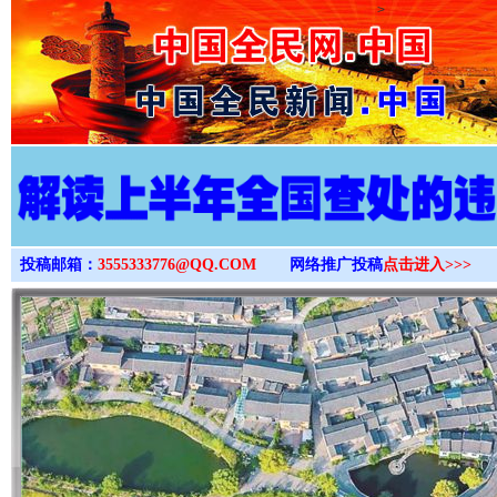
>
投稿邮箱：
3555333776@QQ.COM
网络推广投稿
点击进入>>>