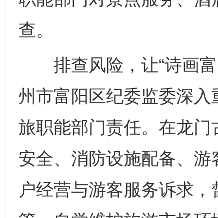
查。
排查风险，让“诗画富阳
州市富阳区纪委监委深入
旅职能部门责任。在龙门
安全、消防设施配备、游
户经营与游客服务诉求，