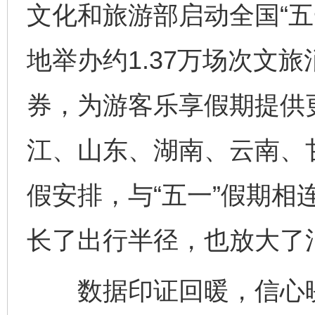
文化和旅游部启动全国“五
地举办约1.37万场次文旅
券，为游客乐享假期提供
江、山东、湖南、云南、
假安排，与“五一”假期相连
长了出行半径，也放大了
数据印证回暖，信心映