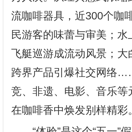
流咖啡器具，近300个咖
民游客的味蕾与审美；水
飞艇巡游成流动风景；大
跨界产品引爆社交网络…
竞、非遗、电影、音乐等
在咖啡香中焕发别样精彩
“体验”是这个“五一”