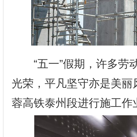
“五一”假期，许多劳动
光荣，平凡坚守亦是美丽
蓉高铁泰州段进行施工作业