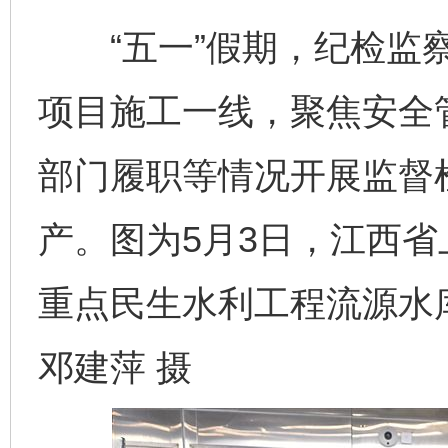
“五一”假期，纪检监察
项目施工一线，聚焦安全
部门履职等情况开展监督
产。图为5月3日，江西
重点民生水利工程流源水
邓建萍 摄