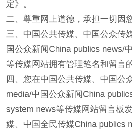
阿坝州三大球赛在茂县开幕
规模最
定
》。
二、尊重网上道德，承担一切因
三、中国公共传媒、中国公众传媒、中国全
国公众新闻China publics news/中
等传媒网站拥有管理笔名和留言
四、您在中国公共传媒、中国公众传媒、
国家大学科技园优化重塑工作
media/中国公众新闻China public
system news等传媒网站留
媒、中国全民传媒China publics me