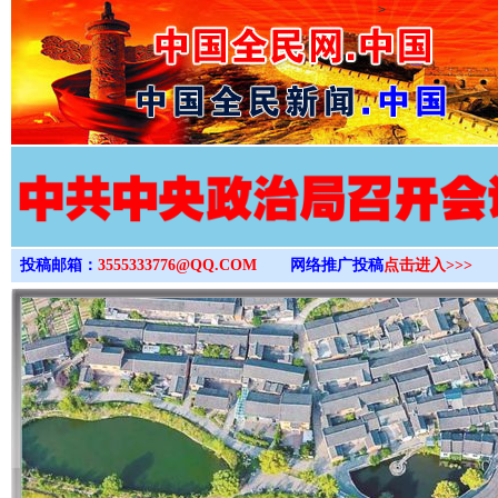
>
投稿邮箱：
3555333776@QQ.COM
网络推广投稿
点击进入>>>