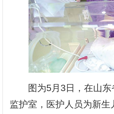
图为5月3日，在山东
监护室，医护人员为新生