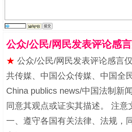
公众/公民/网民发表评论感
全民健身五年计划来了！等你上场
★
公众/公民/网民发表评论感言
共传媒、中国公众传媒、中国全民传媒Ch
China publics news/中国法制新闻
同意其观点或证实其描述。 注意
一、遵守各国有关法律、法规，