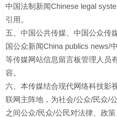
中国法制新闻Chinese legal 
引用。
扯下公款旅游的“隐身衣”
如何以同
五、中国公共传媒、中国公众传媒、中国全
国公众新闻China publics news/中
等传媒网站信息留言板管理人员
容。
六、本传媒结合现代网络科技影
“蜀中异人”王建安的艺术幻境
联网主阵地，为社会/公众/民众
之间公众/民众/公民对法律、政