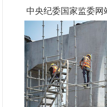
中央纪委国家监委网站