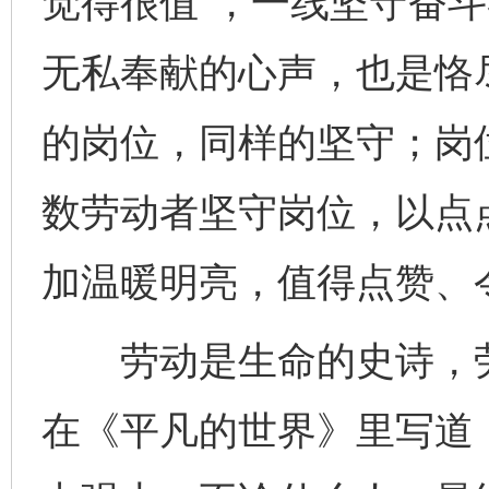
觉得很值”，一线坚守奋
无私奉献的心声，也是恪
的岗位，同样的坚守；岗
数劳动者坚守岗位，以点
加温暖明亮，值得点赞、
劳动是生命的史诗，劳
在《平凡的世界》里写道