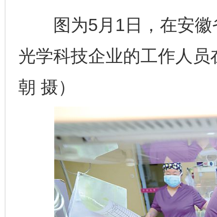
图为5月1日，在安徽
光学科技企业的工作人员
朝 摄）