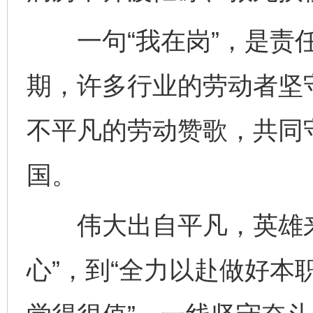
一句“我在岗”，是责任
期，许多行业的劳动者坚
不平凡的劳动赞歌，共同
国。
伟大出自平凡，英雄来
心”，到“全力以赴做好本