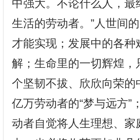
中强大。不论什么人，最
生活的劳动者。”人世间
才能实现；发展中的各种
解；生命里的一切辉煌，
个坚韧不拔、欣欣向荣的
亿万劳动者的“梦与远方”
动者自觉将人生理想、家