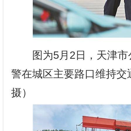
图为5月2日，天津市
警在城区主要路口维持交
摄）