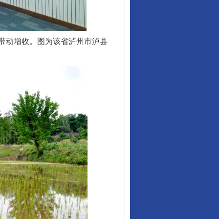
带动增收。图为该省泸州市泸县