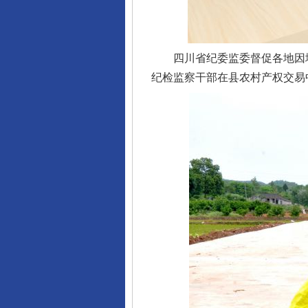
四川省纪委监委督促各地因地
纪检监察干部在县农村产权交易