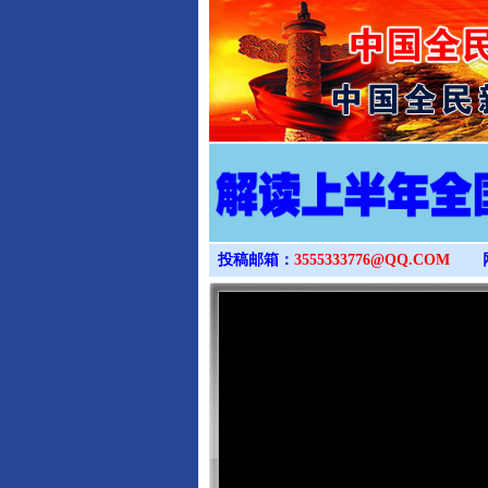
投稿邮箱：
3555333776@QQ.COM