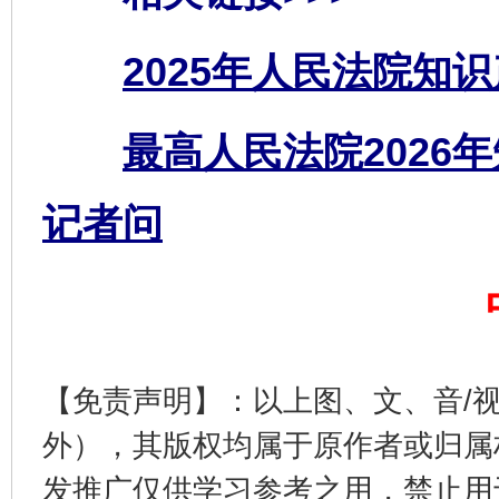
完善运行机制助力责任有效落实
2025年人民法院知
最高人民法院2026
记者问
公平竞争审查“十大案例”出炉！
一纸欠条
【免责声明】：以上图、文、音/
外），其版权均属于原作者或归属
发推广仅供学习参考之用，禁止用