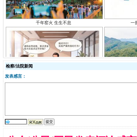
揭开“小金库”的免责幌子
检察/法院新闻
发表感言：