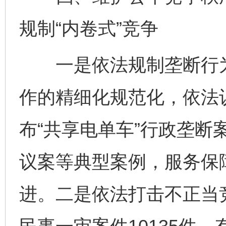
规制“内卷式”竞争
一是依法规制垄断行为
作的精细化规范化，依法
布“共享电单车”行政垄断
议案等典型案例，服务保
进。二是依法打击不正当