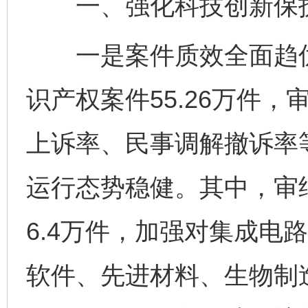
一、强化科技创新保护
一是案件质效全面趋优
识产权案件55.26万件，
上诉率、民事调解撤诉率
运行态势稳健。其中，审
6.4万件，加强对集成电
软件、先进材料、生物制