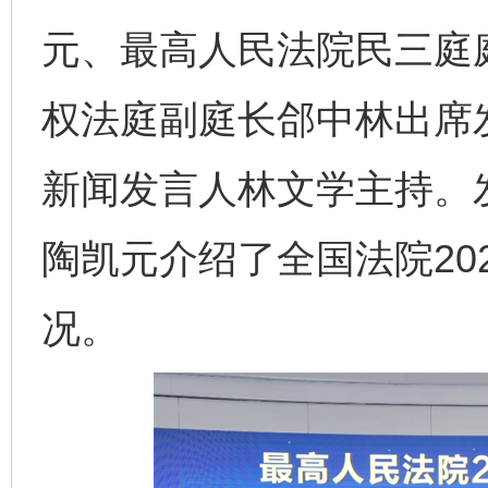
元、最高人民法院民三庭
权法庭副庭长郃中林出席
新闻发言人林文学主持。
陶凯元介绍了全国法院20
况。