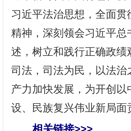
习近平法治思想，全面贯
精神，深刻领会习近平总
述，树立和践行正确政绩
司法，司法为民，以法治
产力加快发展，为开创以
设、民族复兴伟业新局面
相关链接>>>