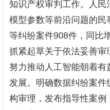
知识产权审判工作。人民法
模型参数等前沿问题的民
等纠纷案件908件，同比增
抓紧起草关于依法妥善审
努力推动人工智能朝着有
发展。明确数据纠纷案件
构审理，发布指导性案例