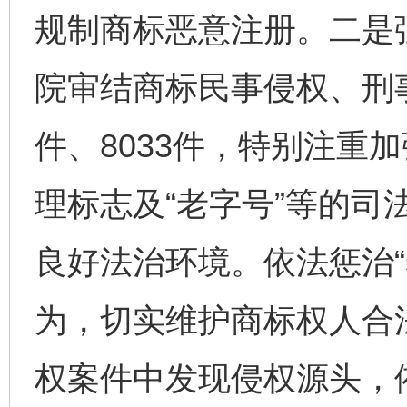
规制商标恶意注册。二是
院审结商标民事侵权、刑事
件、8033件，特别注重
理标志及“老字号”等的司
良好法治环境。依法惩治“
为，切实维护商标权人合
权案件中发现侵权源头，