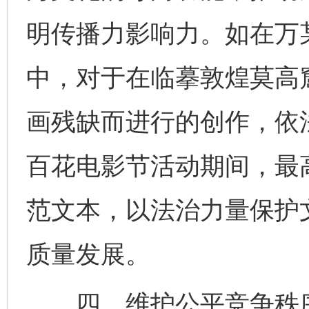
明传播力影响力。如在万
中，对于在临摹敦煌莫高
画残缺而进行的创作，依法
百花电影节活动期间，最
范文本，以法治力量保护
质量发展。
四、维护公平竞争秩序