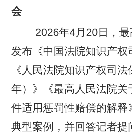
会
2026年4月20日，
发布《中国法院知识产权司
《人民法院知识产权司法保护
年）》《最高人民法院关
件适用惩罚性赔偿的解释》
典型案例，并回答记者提