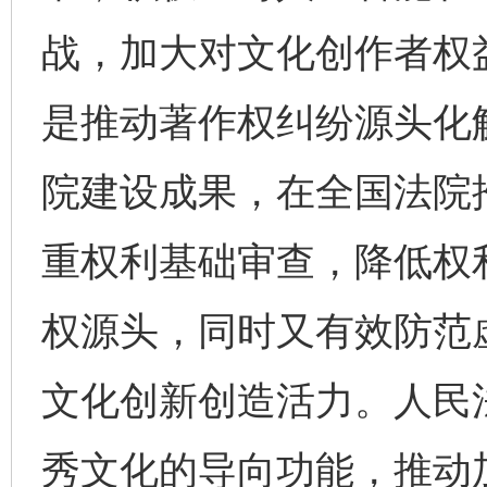
战，加大对文化创作者权
是推动著作权纠纷源头化
院建设成果，在全国法院推
重权利基础审查，降低权
权源头，同时又有效防范
文化创新创造活力。人民
秀文化的导向功能，推动