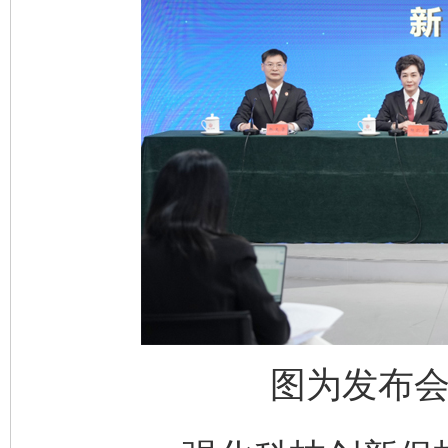
图为发布会