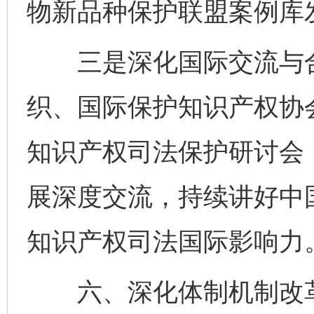
物新品种保护联盟案例库
三是深化国际交流与合
织、国际保护知识产权协
知识产权司法保护研讨会
展深度交流，持续讲好中
知识产权司法国际影响力
六、深化体制机制改革