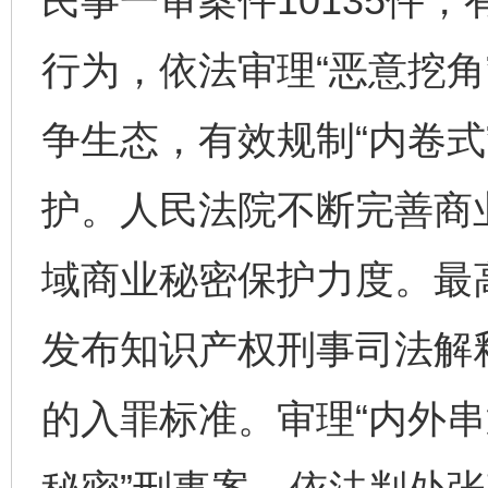
民事一审案件10135件
行为，依法审理“恶意挖角
争生态，有效规制“内卷式
护。人民法院不断完善商
域商业秘密保护力度。最
发布知识产权刑事司法解
的入罪标准。审理“内外