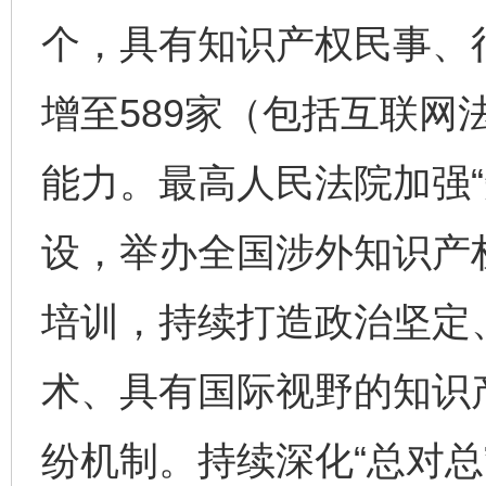
个，具有知识产权民事、
增至589家（包括互联网
能力。最高人民法院加强“
设，举办全国涉外知识产
培训，持续打造政治坚定
术、具有国际视野的知识
纷机制。持续深化“总对总