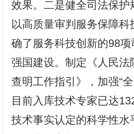
效果。二是健全司法保护
以高质量审判服务保障科
确了服务科技创新的98
强国建设。制定《人民法
查明工作指引》，加强“全
目前入库技术专家已达13
技术事实认定的科学性水