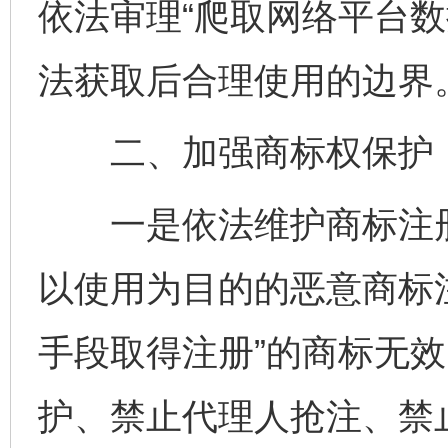
依法审理“爬取网络平台数
法获取后合理使用的边界
二、加强商标权保护，
一是依法维护商标注册
以使用为目的的恶意商标注
手段取得注册”的商标无
护、禁止代理人抢注、禁