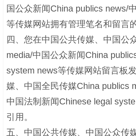
国公众新闻China publics news/中
等传媒网站拥有管理笔名和留言
阿坝州三大球赛在茂县开幕
规模最
四、您在中国公共传媒、中国公众传媒、
media/中国公众新闻China public
system news等传媒网站留
媒、中国全民传媒China publics me
中国法制新闻Chinese legal 
国家大学科技园优化重塑工作
引用。
五、中国公共传媒、中国公众传媒、中国全