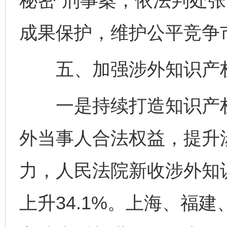
秘密”刑事案，依法判处张
成果保护，维护公平竞争
五、加强涉外知识产权
一是持续打造知识产权
外当事人合法权益，提升
力，人民法院新收涉外知识
上升34.1%。上海、福