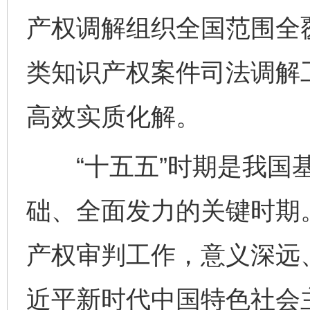
产权调解组织全国范围全
类知识产权案件司法调解
高效实质化解。
“十五五”时期是我国基
础、全面发力的关键时期。
产权审判工作，意义深远
近平新时代中国特色社会