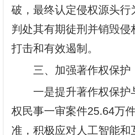
破，最终认定侵权源头行
判处其有期徒刑并销毁侵
打击和有效遏制。
三、加强著作权保护，
一是提升著作权保护与
权民事一审案件25.64
准，积极应对人工智能和