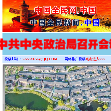
>
投稿邮箱：
3555333776@QQ.COM
网络推广投稿
点击进入>>>