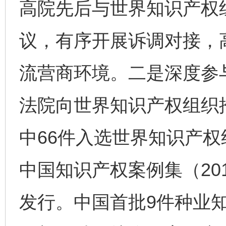
高院先后与世界知识产权
议，有序开展诉调对接，
流营商环境。二是深度参
法院向世界知识产权组织
中66件入选世界知识产
中国知识产权案例集（201
发行。中国首批9件种业