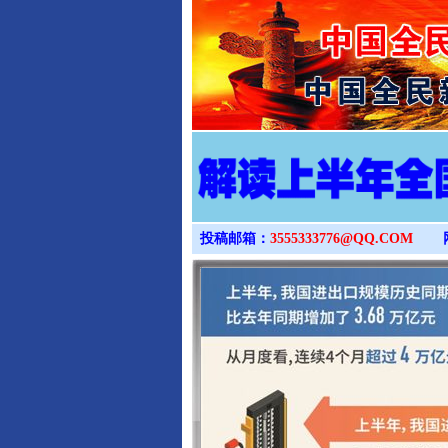
投稿邮箱：
3555333776@QQ.COM