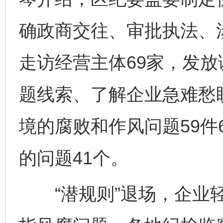
确政商交往、审批执法、
走访经营主体69家，发放
题线索、了解企业急难愁盼
境的腐败和作风问题59件
的问题41个。
“潜规则”退场，企业轻