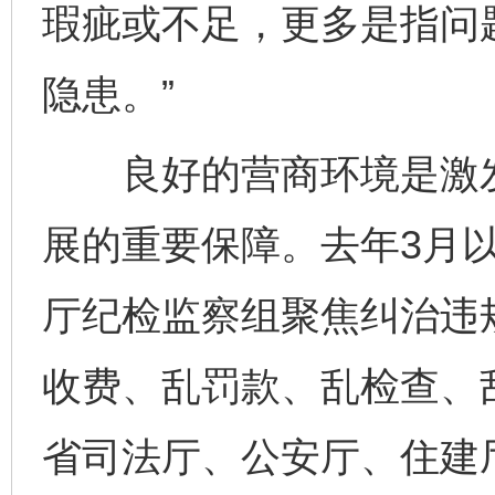
瑕疵或不足，更多是指问
隐患。”
良好的营商环境是激发
展的重要保障。去年3月
厅纪检监察组聚焦纠治违
收费、乱罚款、乱检查、
省司法厅、公安厅、住建