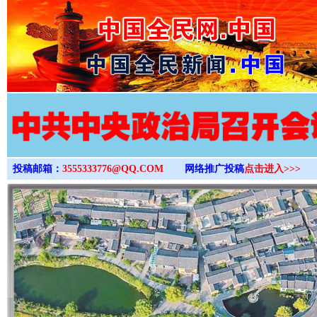
>
投稿邮箱：
3555333776@QQ.COM
网络推广投稿
点击进入>>>