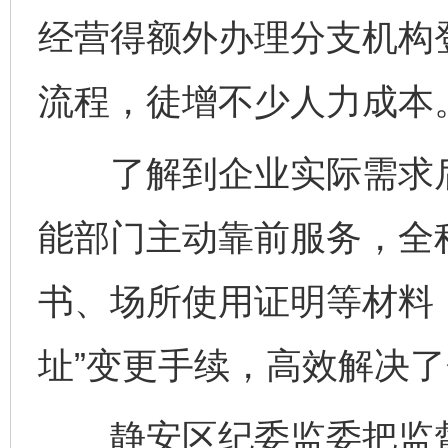
经营得额外办理分支机构
流程，徒增不少人力成本
了解到企业实际需求后
能部门主动靠前服务，全
书、场所使用证明等材料
址”变更手续，高效解决
静安区纪委监委把监督