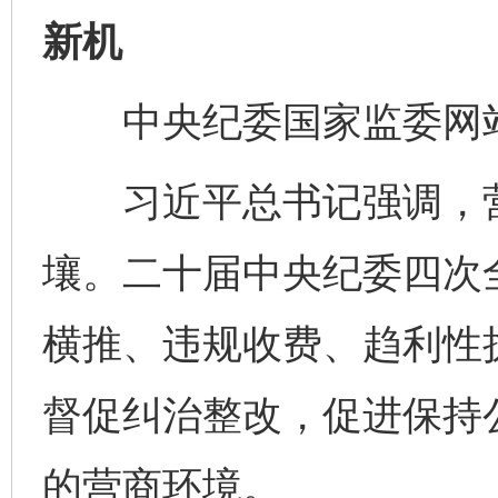
新机
中央纪委国家监委网站
习近平总书记强调，营
壤。二十届中央纪委四次
横推、违规收费、趋利性
督促纠治整改，促进保持
的营商环境。