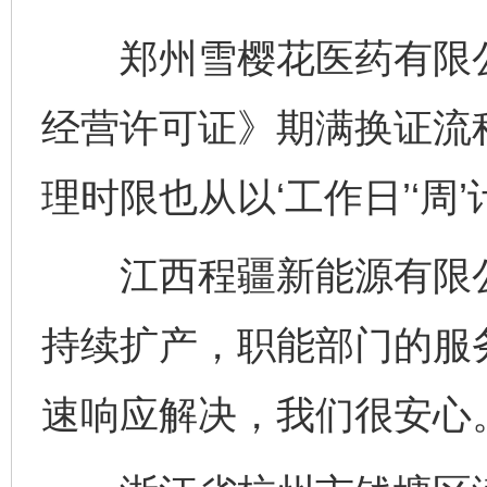
郑州雪樱花医药有限公
经营许可证》期满换证流
理时限也从以‘工作日’‘周
江西程疆新能源有限公
持续扩产，职能部门的服
速响应解决，我们很安心。