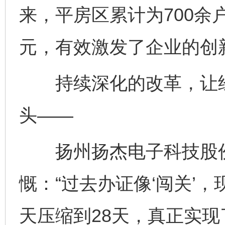
来，平房区累计为700余
元，有效激发了企业的创
持续深化的改革，让经
头——
扬州扬杰电子科技股份
慨：“过去办证像‘闯关’
天压缩到28天，真正实现了