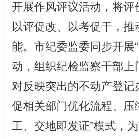
开展作风评议活动，将评
以评促改、以考促干，推
能。市纪委监委同步开展“
动，组织纪检监察干部上
对反映突出的不动产登记
促相关部门优化流程、压
工、交地即发证”模式，