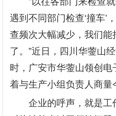
“以往各部门来检查就像
遇到不同部门检查‘撞车’
查频次大幅减少，我们能
了。”近日，四川华蓥山
时，广安市华蓥山领创电
着与生产小组负责人商量
企业的呼声，就是工作