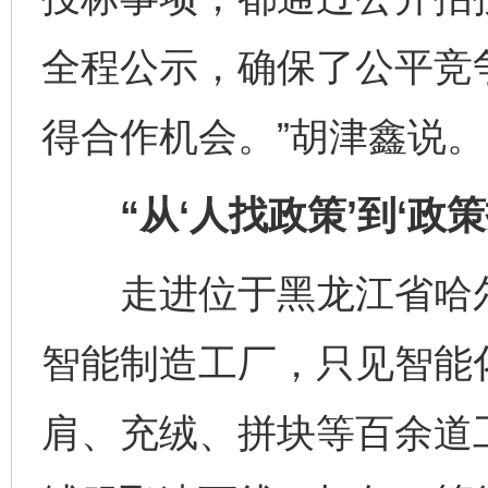
全程公示，确保了公平竞
得合作机会。”胡津鑫说。
“从‘人找政策’到‘政策
走进位于黑龙江省哈尔
智能制造工厂，只见智能
肩、充绒、拼块等百余道