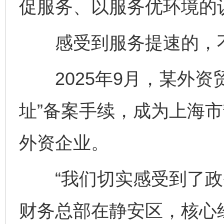
促服务、以服务优环境的
感受到服务提速的，不
2025年9月，某外资
址”备案手续，成为上海
外资企业。
“我们切实感受到了政务
财务总部在静安区，核心