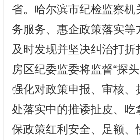
省。哈尔滨市纪检监察机
务服务、惠企政策落实等
及时发现并坚决纠治打折
房区纪委监委将监督“探头
强化对政策申报、审核、
处落实中的推诿扯皮、吃
保政策红利安全、足额、快