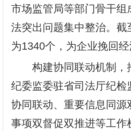
市场监管局等部门骨干组
法突出问题集中整治。截
为1340个，为企业挽回经
构建协同联动机制，推
纪委监委驻省司法厅纪检
协同联动、重要信息同源
事项双督促双推进等工作