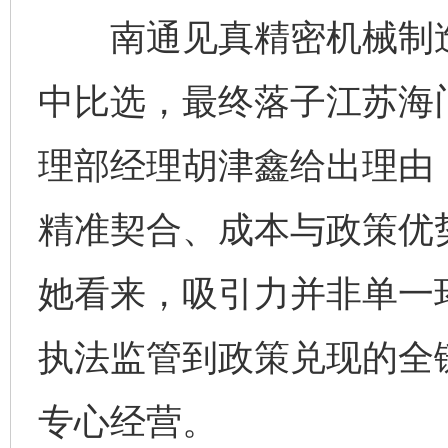
南通见真精密机械制造
中比选，最终落子江苏海
理部经理胡津鑫给出理由
精准契合、成本与政策优
她看来，吸引力并非单一
执法监管到政策兑现的全
专心经营。