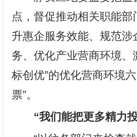
点，督促推动相关职能部
升惠企服务效能、规范涉
务、优化产业营商环境、
标创优”的优化营商环境六
票”。
“我们能把更多精力投