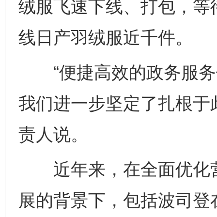
绒服飞速下线、打包，等
线日产羽绒服近千件。
“便捷高效的政务服务
我们进一步坚定了扎根于
责人说。
近年来，在全面优化营
展的背景下，包括波司登