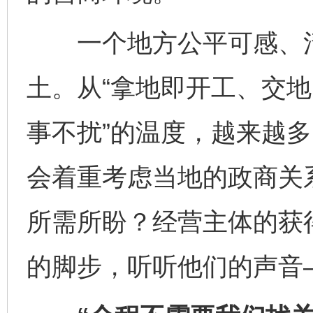
一个地方公平可感、清
土。从“拿地即开工、交地
事不扰”的温度，越来越
会着重考虑当地的政商关
所需所盼？经营主体的获
的脚步，听听他们的声音