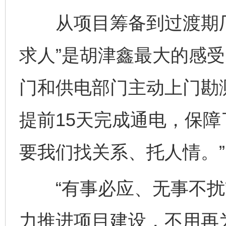
从项目筹备到过渡期厂
求人”是胡津鑫最大的感受
门和供电部门主动上门勘
提前15天完成通电，保
要我们找关系、托人情。”
“有事必应、无事不扰”
力推进项目建设，不用再