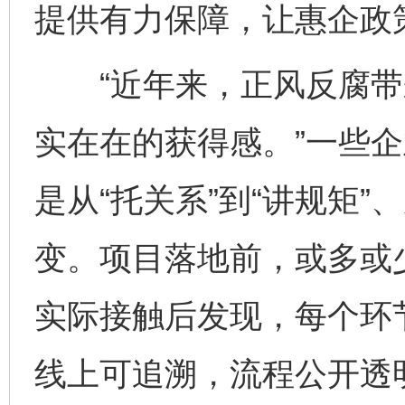
提供有力保障，让惠企政策
“近年来，正风反腐带
实在在的获得感。”一些
是从“托关系”到“讲规矩”
变。项目落地前，或多或少
实际接触后发现，每个环
线上可追溯，流程公开透