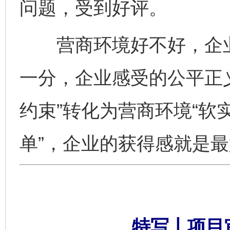
问题，受到好评。
营商环境好不好，企业
一分，企业感受的公平正
约束”转化为营商环境“软实
单”，企业的获得感就是
特写丨项目