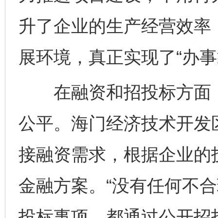
升了企业的生产经营效率
展环境，真正实现了“办事
在融资和招投标方面，
公平。海门经济技术开发
接融资需求，根据企业的
金融方案。“没有任何不
投标事项，都通过公开招