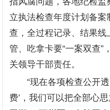
指风腐问题，各地纪检监
立执法检查年度计划备案制
查，全过程记录、结果线
管、吃拿卡要“一案双查”
关领导干部责任。
“现在各项检查公开透明
费’，我们可以把全部心