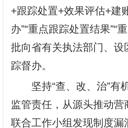
+跟踪处置+效果评估+建
办”“重点跟踪处置结果”
批向省有关执法部门、设
踪督办。
坚持“查、改、治”有机
监管责任，从源头推动营
联合工作小组发现制度漏洞