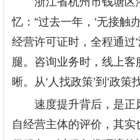
浙江省杭州市钱塘区潜
忆：“过去一年，‘无接触
经营许可证时，全程通过‘
腿。咨询业务时，线上客
晰。从‘人找政策’到‘政策
速度提升背后，是正风
自经营主体的评价，其实