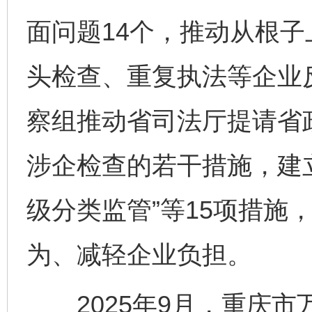
面问题14个，推动从根
头检查、重复执法等企业
察组推动省司法厅提请省
涉企检查的若干措施，建立
级分类监管”等15项措施
为、减轻企业负担。
2025年9月，重庆市