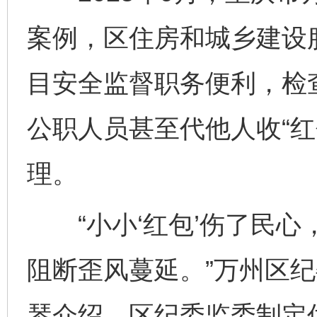
案例，区住房和城乡建设
目安全监督职务便利，检查
公职人员甚至代他人收“红
理。
“小小‘红包’伤了民心，
阻断歪风蔓延。”万州区
琴介绍，区纪委监委制定