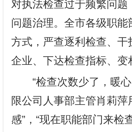
对执法检查过于频繁问题
问题治理。全市各级职能
方式，严查逐利检查、干
企业、下达检查指标、变
“检查次数少了，暖心关
限公司人事部主管肖莉萍用一
感”，“现在职能部门来检