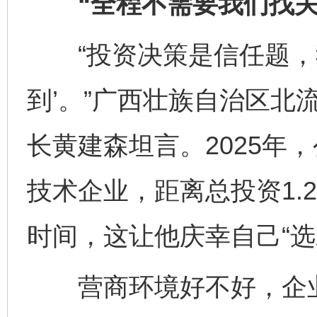
“全程不需要我们找关
“投资决策是信任题，我
到’。”广西壮族自治区北
长黄建森坦言。2025年
技术企业，距离总投资1.
时间，这让他庆幸自己“选
营商环境好不好，企业