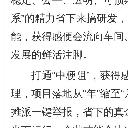
系”的精力省下来搞研发，
能，获得感便会流向车间
发展的鲜活注脚。
打通“中梗阻”，获得感
理，项目落地从“年”缩至
摊派一键举报，省下的真