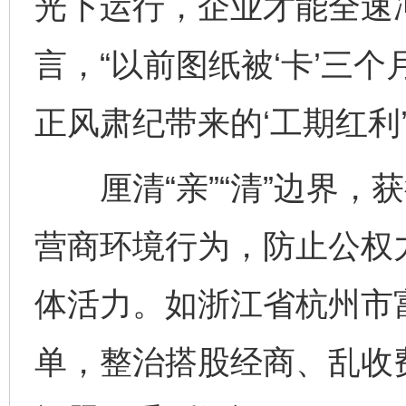
光下运行，企业才能全速
言，“以前图纸被‘卡’三
正风肃纪带来的‘工期红利’
厘清“亲”“清”边界，
营商环境行为，防止公权
体活力。如浙江省杭州市
单，整治搭股经商、乱收