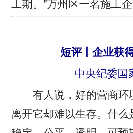
工期。”万州区一名施工
短评丨企业获
中央纪委国
有人说，好的营商环境
离开它却难以生存。什么是
稳定、公平、透明、可预