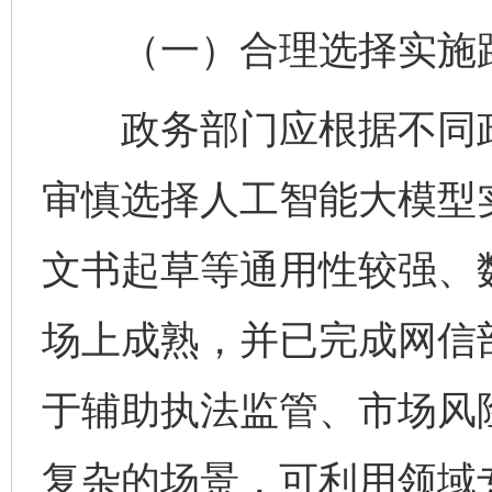
（一）合理选择实施
政务部门应根据不同政
审慎选择人工智能大模型
文书起草等通用性较强、
场上成熟，并已完成网信
于辅助执法监管、市场风
复杂的场景，可利用领域