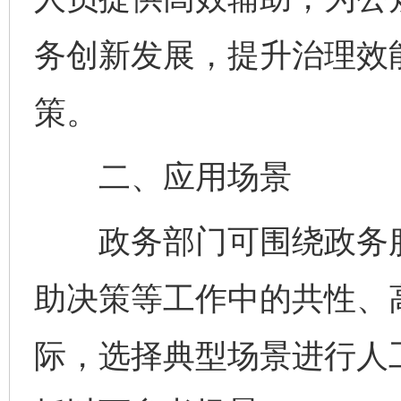
务创新发展，提升治理效
策。
二、应用场景
政务部门可围绕政务服
助决策等工作中的共性、
际，选择典型场景进行人