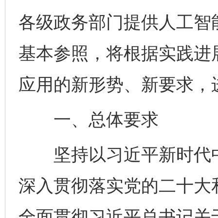
各级政务部门提供人工智
基本参照，将根据实践进
应用的新形势、新要求，
一、总体要求
坚持以习近平新时代中
深入贯彻落实党的二十大
全面贯彻习近平总书记关