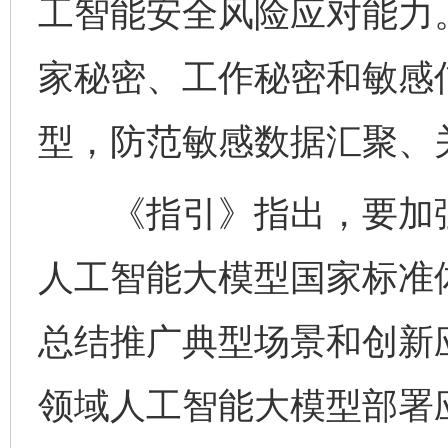
工智能安全风险应对能力
家秘密、工作秘密和敏感
型，防范敏感数据汇聚、
《指引》指出，要加强
人工智能大模型国家标准
总结推广典型场景和创新
领域人工智能大模型部署