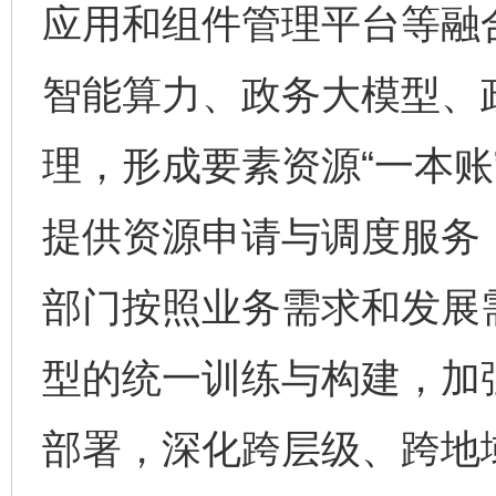
应用和组件管理平台等融
智能算力、政务大模型、
理，形成要素资源“一本账
提供资源申请与调度服务
部门按照业务需求和发展
型的统一训练与构建，加
部署，深化跨层级、跨地