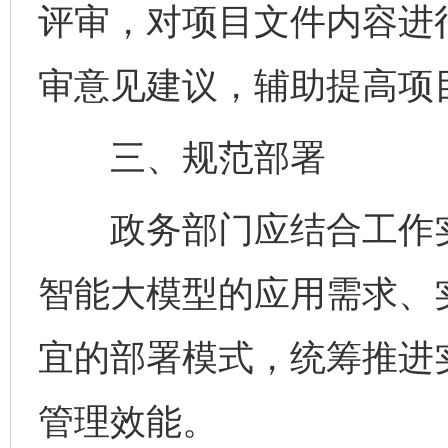
评审，对项目文件内容进
审意见建议，辅助提高项
三、规范部署
政务部门应结合工作实
智能大模型的应用需求、
宜的部署模式，统筹推进
管理效能。