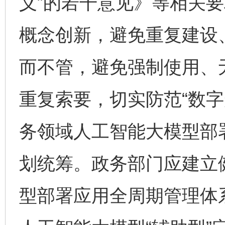
义”的若干意见》等相关
概念创新，避免重复建设
而不管，避免强制使用、
重复索要，切实防范“数字
务领域人工智能大模型部
划统筹。政务部门应建立
型部署应用全周期管理体