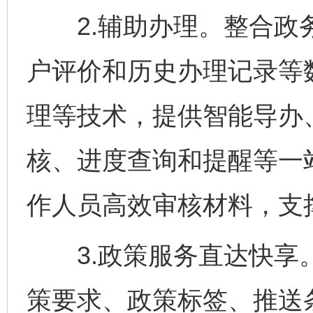
2.辅助办理。整合政务
户评价和历史办理记录等
理等技术，提供智能导办
核、进度查询和提醒等一
作人员高效审核材料，支
3.政策服务直达快享。
策要求、政策标签、推送