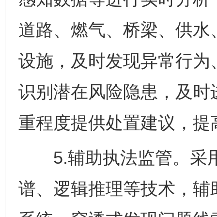
道路、燃气、桥梁、供水
设施，及时发现异常行为
识别潜在风险隐患，及时
重程度提供处置建议，提
5.辅助执法监管。采用
谱、逻辑推理等技术，辅