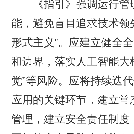
《指引》强调运行管理
能，避免盲目追求技术领
形式主义”。应建立健全
和边界，落实人工智能大模
觉”等风险。应将持续迭
应用的关键环节，建立常
管理，建立安全责任制度