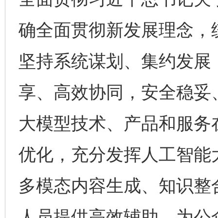
确全面贯彻新发展理念，
坚持系统谋划、集约发展
享、高效协同，安全稳妥
大模型技术、产品和服务
优化，充分发挥人工智能
多模态内容生成、知识整
人员提供高效辅助，为公