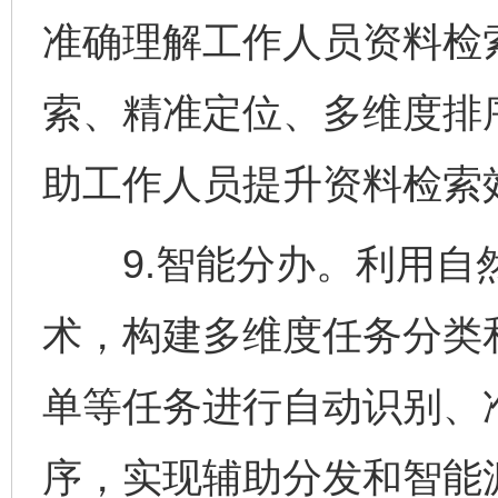
准确理解工作人员资料检
索、精准定位、多维度排
助工作人员提升资料检索
9.智能分办。利用自
术，构建多维度任务分类
单等任务进行自动识别、
序，实现辅助分发和智能