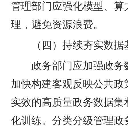
管理部门应强化模型、算
理，避免资源浪费。
（四）持续夯实数据
政务部门应加强政务数
加快构建客观反映公共政
实效的高质量政务数据集
化训练。分类分级管理政