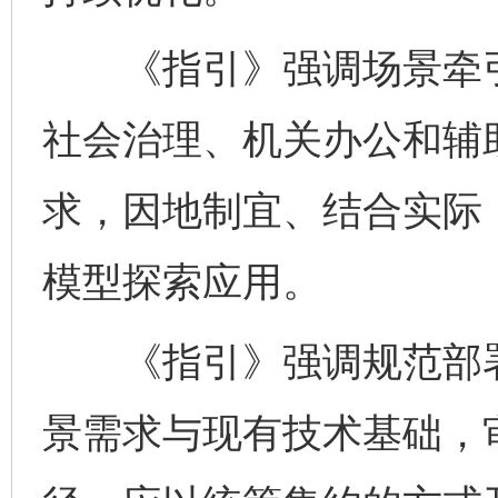
《指引》强调场景牵引
社会治理、机关办公和辅
求，因地制宜、结合实际
模型探索应用。
《指引》强调规范部署
景需求与现有技术基础，