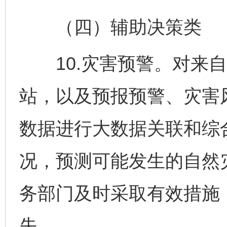
（四）辅助决策类
10.灾害预警。对来自
站，以及预报预警、灾害
数据进行大数据关联和综
况，预测可能发生的自然
务部门及时采取有效措施
失。