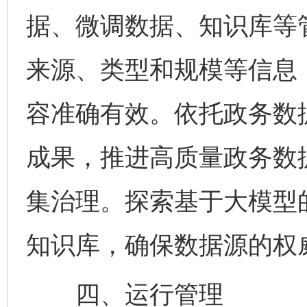
据、微调数据、知识库等
来源、类型和规模等信息
容准确有效。依托政务数
成果，推进高质量政务数
集治理。探索基于大模型
知识库，确保数据源的权
四、运行管理