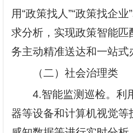
用“政策找人”“政策找企
求分析，实现政策智能匹
务主动精准送达和一站式
（二）社会治理类
4.智能监测巡检。利用
器等设备和计算机视觉等
感知数据等进行实时分析