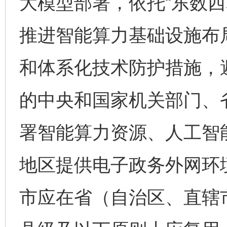
大模型部署，依托“东数西
推进智能算力基础设施布
和体系化技术防护措施，避
的中央和国家机关部门、
署智能算力资源、人工智
地区提供电子政务外网环
市应在省（自治区、直辖