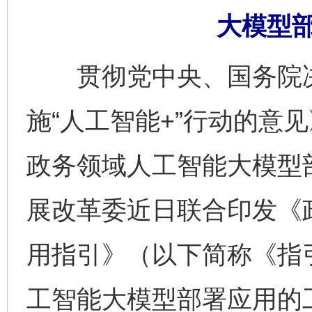
大模型
贯彻党中央、国务院决
施“人工智能+”行动的意
政务领域人工智能大模型
展改革委近日联合印发《
用指引》（以下简称《指
工智能大模型部署应用的