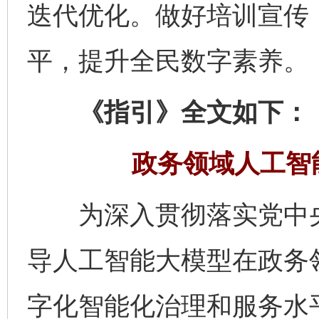
迭代优化。做好培训宣传
平，提升全民数字素养。
《指引》全文如下：
政务领域人工智
为深入贯彻落实党中央
导人工智能大模型在政务
字化智能化治理和服务水