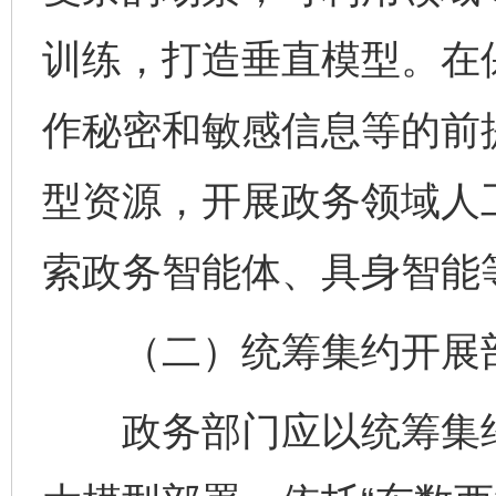
训练，打造垂直模型。在
作秘密和敏感信息等的前
型资源，开展政务领域人
索政务智能体、具身智能
（二）统筹集约开展
政务部门应以统筹集约