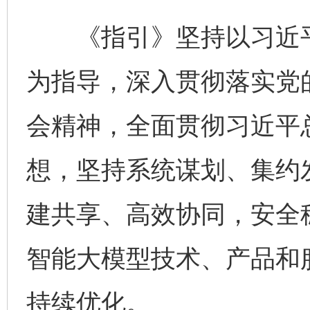
《指引》坚持以习近平
为指导，深入贯彻落实党
会精神，全面贯彻习近平
想，坚持系统谋划、集约
建共享、高效协同，安全
智能大模型技术、产品和
持续优化。