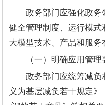
政务部门应强化政务领
健全管理制度、运行模式
大模型技术、产品和服务
（一）明确应用管理
政务部门应统筹减负和
义为基层减负若干规定》