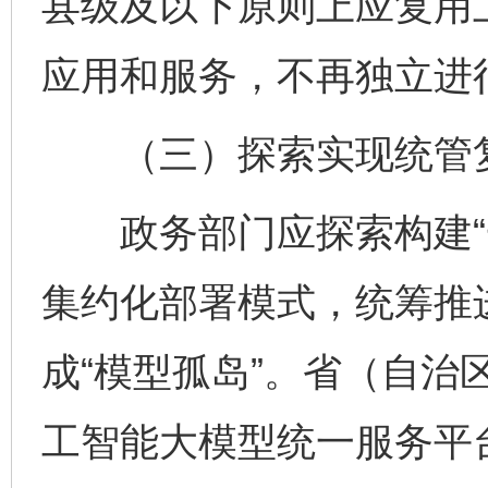
县级及以下原则上应复用
应用和服务，不再独立进
（三）探索实现统管
政务部门应探索构建“一
集约化部署模式，统筹推
成“模型孤岛”。省（自治
工智能大模型统一服务平