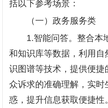
括以下参考场景：
（一）政务服务类
1.智能问答。整合本地
和知识库等数据，利用自
识图谱等技术，提供便捷
众诉求的准确理解，实时
惑，提升信息获取便捷性