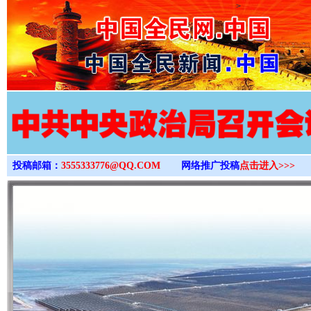
>
投稿邮箱：
3555333776@QQ.COM
网络推广投稿
点击进入>>>