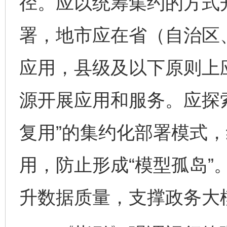
径。应以统筹集约的方式
署，地市应在省（自治区
应用，县级及以下原则上
源开展应用和服务。应探
复用”的集约化部署模式
用，防止形成“模型孤岛”
升数据质量，支撑政务大