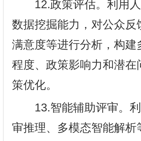
12.政策评估。利用人
数据挖掘能力，对公众反
满意度等进行分析，构建
程度、政策影响力和潜在
策优化。
13.智能辅助评审。利
审推理、多模态智能解析