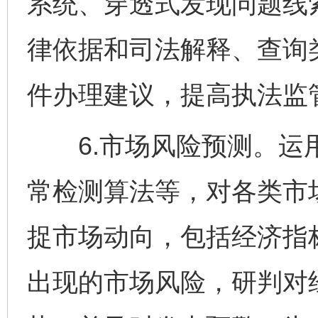
系统、穿透式发现问题线
律依据和司法解释、查询
件办理建议，提高执法监
6.市场风险预测。运用
常检测算法等，对各类市
捉市场动向，包括经济指
出现的市场风险，研判对