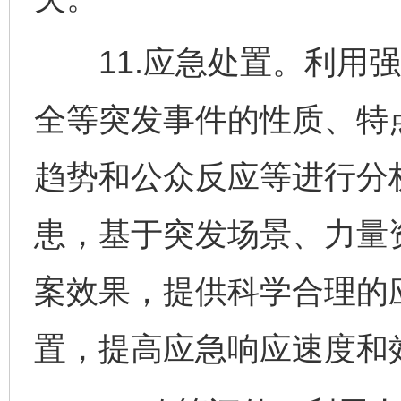
11.应急处置。利用强
全等突发事件的性质、特
趋势和公众反应等进行分
患，基于突发场景、力量
案效果，提供科学合理的
置，提高应急响应速度和