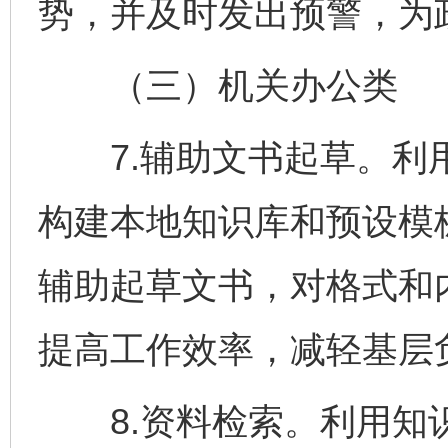
势，并及时发出预警，为
（三）机关办公类
7.辅助文书起草。利用
构建本地知识库和预设模
辅助起草文书，对格式和
提高工作效率，减轻基层
8.资料检索。利用知识