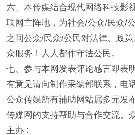
六、本传媒结合现代网络科技影
联网主阵地，为社会/公众/民众
之间公众/民众/公民对法律、政
千年窑火 生生不息
一
众服务！人人都作守法公民。
七、参与本网发表评论感言即表明
有意见请向制作采编部联系，电话：0
公众传媒所有辅助网站属多元发
传媒网的支持帮助与合作交流。
揭开“小金库”的免责幌子
主办 :