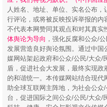
人姓名、地址、单位、实名公布，让
行评论，或将被反映投诉举报的内
不代表本网赞同其观点和对其真实
体舆论为导向
，强化反腐和公众/公
发展营造良好舆论氛围。通过中国公
媒网站架起政府和公众/公民/大众
盾，促进社会大发展，最终实现政府
的和谐统一。本传媒网站结合现代
助全球互联网主阵地，为社会公众/
台，促进国际之间公众/公民/大众