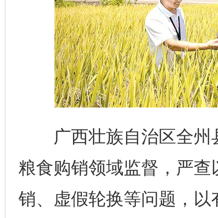
广西壮族自治区全州县
粮食购销领域监督，严查
销、虚假轮换等问题，以有