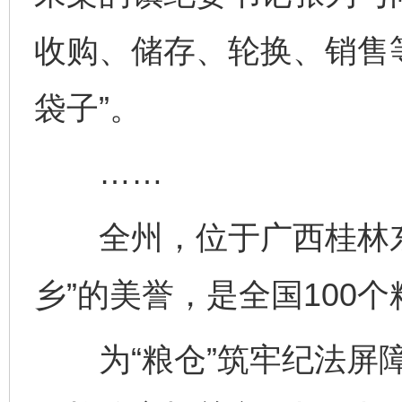
收购、储存、轮换、销售
袋子”。
……
全州，位于广西桂林东北
乡”的美誉，是全国100
为“粮仓”筑牢纪法屏障