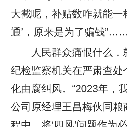
大截呢，补贴数咋就能一样
通’，原来是为了骗钱”…
人民群众痛恨什么，就
纪检监察机关在严肃查处
化由腐纠风。“2023年
公司原经理王昌梅伙同粮
程中，将‘四风’问题作为