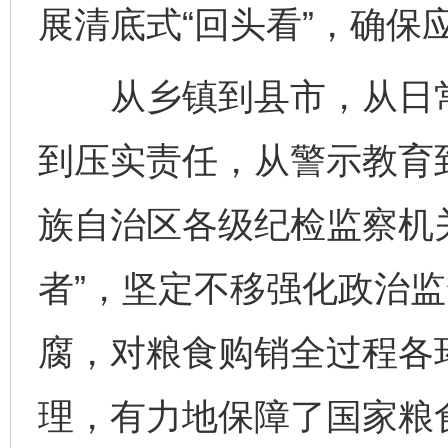
展清底式“回头看”，确保
从乡镇到县市，从日常
到压实责任，从警示教育
千年窑火 生生不息
一
族自治区各级纪检监察机
者”，坚定不移强化政治
腐，对粮食购销全过程各
理，有力地保障了国家粮