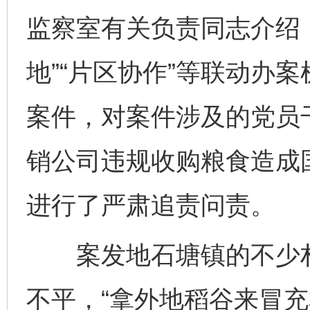
监察室有关负责同志介绍
地”“片区协作”等联动办
案件，对案件涉及的党员
销公司违规收购粮食造成
进行了严肃追责问责。
案发地石塘镇的不少村
不平，“拿外地稻谷来冒充