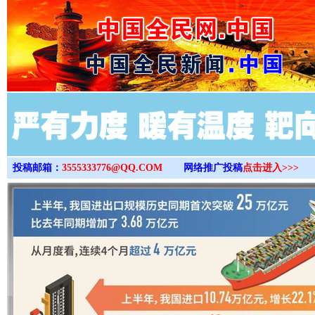
>
投稿邮箱：
3555333776@QQ.COM
网络推广投稿
点击进入>>>