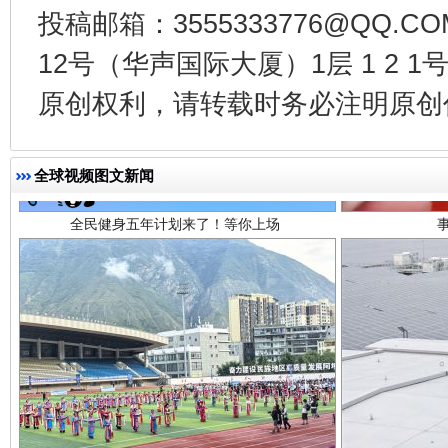
投稿邮箱：3555333776@QQ
12号（华声国际大厦）1层 1 2
全民健身五年计划来了！等你上场
原创权利，请转载时务必注明原创作
全球视频图文新闻
阿坝州三大球赛在茂县开幕
规模最