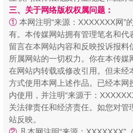
三、关于网络版权权属问题：
①
本网注明“来源：XXXXXXX网”
有。本传媒网站拥有管理笔名和代
留言在本网站内容和反映投诉报料
所属网站的一切权力。你在本传媒
“蜀中异人”王建安的艺术幻境
在网站内转载或修改引用。但未经
方式使用本网上述作品。已经本网
内使用，并注明“来源于：XXXXX
关法律责任和经济责任。如您对管
站反映。
②
凡本网注明“来源：XXXXXX