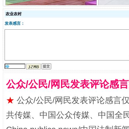
农业农村
发表感言：
国家大学科技园优化重塑工作
公众/公民/网民发表评论感
★
公众/公民/网民发表评论感言
共传媒、中国公众传媒、中国全民传媒Ch
扯下公款旅游的“隐身衣”
如何以同