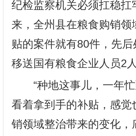
纪检监察机关必须扛稳扛牢
来，全州县在粮食购销领域
贴的案件就有80件，先后
移送国有粮食企业人员2
“种地这事儿，一年忙
看着拿到手的补贴，感觉
销领域整治带来的变化，