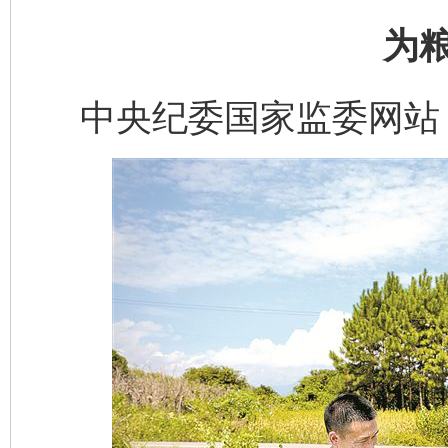
为
中央纪委国家监委网站 