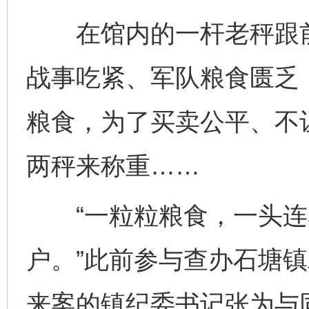
在馆内的一杆老秤跟前
战事吃紧、军队粮食匮乏
粮食，为了买卖公平、不
两秤来称重……
“一粒粒粮食，一头连
户。”此前参与查办石塘
来案的镇纪委书记张为与