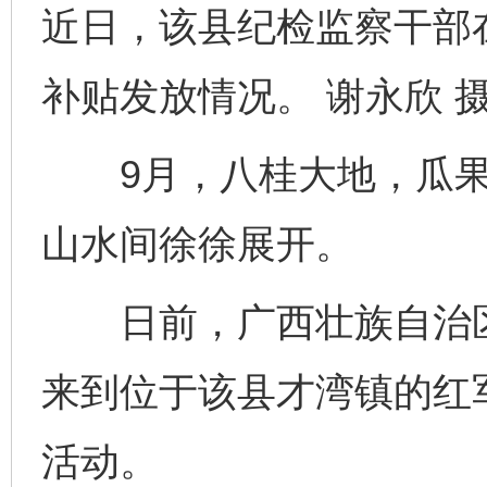
近日，该县纪检监察干部
补贴发放情况。 谢永欣 
9月，八桂大地，瓜果
山水间徐徐展开。
日前，广西壮族自治区
来到位于该县才湾镇的红
活动。