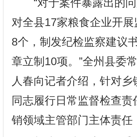
“对于案件暴露出的问
对全县17家粮食企业开
8个，制发纪检监察建议
章立制10项。”全州县委
人春向记者介绍，针对乡
同志履行日常监督检查责
销领域主管部门主体责任