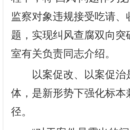
监察对象违规接受吃请、
题，实现纠风查腐双向突
室有关负责同志介绍。
以案促改、以案促治是一
体，是新形势下强化标本
径。