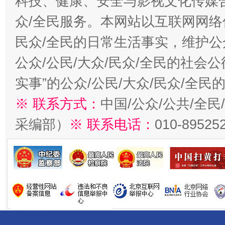
科技、健康、安全与影视文化传媒合
众/全民服务。本网站以互联网网络
民众/全民的日常生活事实，维护公众
公众/公民/大众/民众/全民的社会
实事”的公众/公民/大众/民众/全
※ 联系方式：
中国/公众/公共/全
采编部）
※ 联系电话：
010-89525