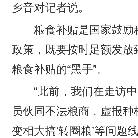
乡音对记者说。
粮食补贴是国家鼓励种
政策，既要按时足额发放
粮食补贴的“黑手”。
“此前，我们在走访中
员伙同不法粮商，虚报种植
变相大搞‘转圈粮’等问题