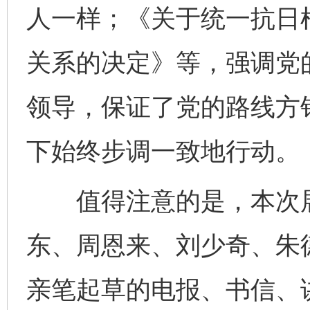
人一样；《关于统一抗日
关系的决定》等，强调党
领导，保证了党的路线方
下始终步调一致地行动。
值得注意的是，本次展
东、周恩来、刘少奇、朱
亲笔起草的电报、书信、