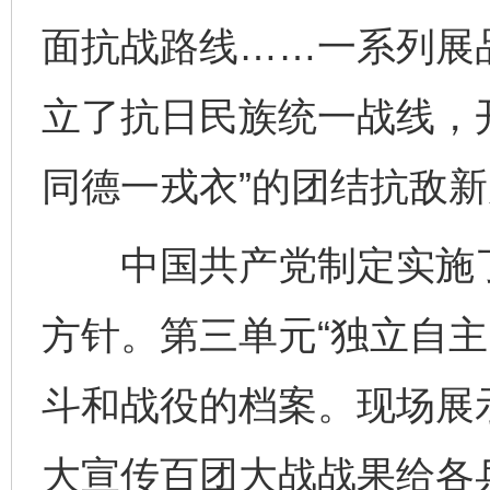
面抗战路线……一系列展
立了抗日民族统一战线，
同德一戎衣”的团结抗敌
中国共产党制定实施了
方针。第三单元“独立自主
斗和战役的档案。现场展
大宣传百团大战战果给各