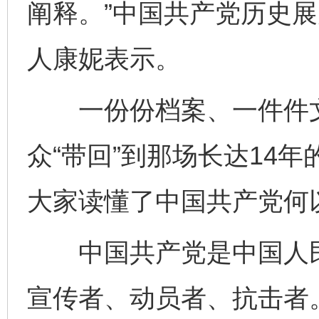
阐释。”中国共产党历史
人康妮表示。
一份份档案、一件件文
众“带回”到那场长达14
大家读懂了中国共产党何
中国共产党是中国人民
宣传者、动员者、抗击者。