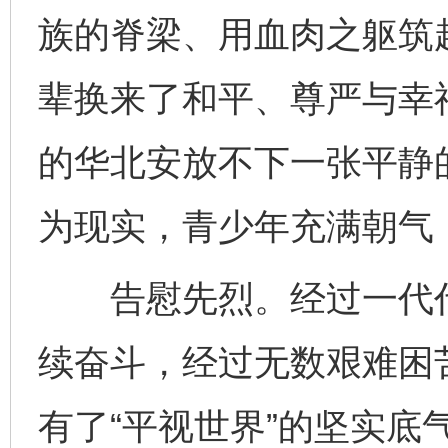
族的脊梁、用血肉之躯筑
辈换来了和平、尊严与幸
的华北安放不下一张平静的
为现实，青少年充满朝气
告慰先烈。经过一代代
续奋斗，经过无数艰难困
有了“平视世界”的坚实底