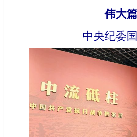
伟大篇
中央纪委国