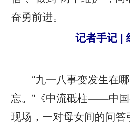
奋勇前进。
记者手记 |
“九一八事变发生在哪一年
忘。”《中流砥柱——中
现场，一对母女间的问答