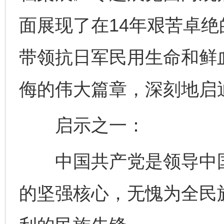
面展现了在14年艰苦卓
带领抗日军民用生命和鲜
侮的伟大篇章，深刻地启
启示之一：
中国共产党是领导中国
的坚强核心，无愧为全民