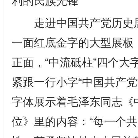
利的民族先锋
走进中国共产党历史展
一面红底金字的大型展板，
正面，“中流砥柱”四个大
紧跟一行小字“中国共产党
字体展示着毛泽东同志《
位》里的内容：“每一个