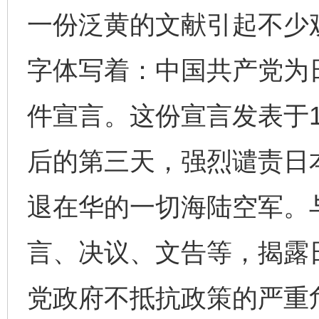
一份泛黄的文献引起不少
字体写着：中国共产党为
件宣言。这份宣言发表于1
后的第三天，强烈谴责日
退在华的一切海陆空军。
言、决议、文告等，揭露
党政府不抵抗政策的严重