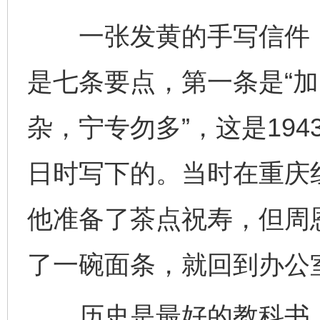
一张发黄的手写信件，标
是七条要点，第一条是“
杂，宁专勿多”，这是194
日时写下的。当时在重庆
他准备了茶点祝寿，但周
了一碗面条，就回到办公
历史是最好的教科书，