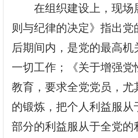
在组织建设上，现场展
则与纪律的决定》指出党
后期间内，是党的最高机
一切工作；《关于增强党
教育，要求全党党员，尤
的锻炼，把个人利益服从
部分的利益服从于全党的