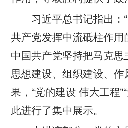
习近平总书记指出：“
共产党发挥中流砥柱作用
中国共产党坚持把马克思
思想建设、组织建设、作
果，“党的建设 伟大工程”
此进行了集中展示。