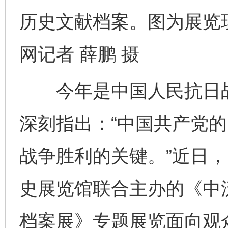
历史文献档案。图为展览
网记者 薛鹏 摄
今年是中国人民抗日战
深刻指出：“中国共产党
战争胜利的关键。”近日
史展览馆联合主办的《中
档案展》专题展览面向观