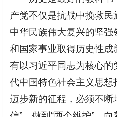
产党不仅是抗战中挽救民
中华民族伟大复兴的坚强
和国家事业取得历史性成
有以习近平同志为核心的
代中国特色社会主义思想
迈步新的征程，必须不断增
信”、做到“两个维护”，