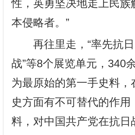
性，英勇坚决地走上民族
本侵略者。”
再往里走，“率先抗日 民
战”等8个展览单元，34
为最原始的第一手史料，
史方面有不可替代的作用
料，对中国共产党在抗日