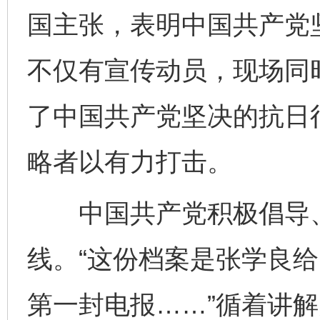
国主张，表明中国共产党
不仅有宣传动员，现场同
了中国共产党坚决的抗日
略者以有力打击。
中国共产党积极倡导、
线。“这份档案是张学良
第一封电报……”循着讲解