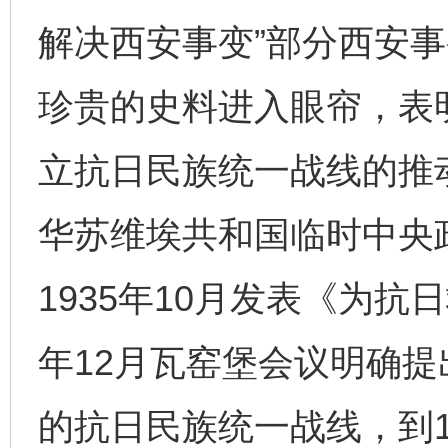
解决西安事变”部分西安
珍贵的史料进入眼帘，表
立抗日民族统一战线的推动
华苏维埃共和国临时中央
1935年10月发表《为抗
年12月瓦窑堡会议明确
的抗日民族统一战线，到1