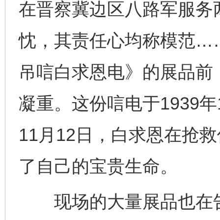
在晋察冀边区八路军服务
忱，其责任心均称模范…
吊唁白求恩电》的展品前
凝重。这份唁电于1939年
11月12日，白求恩在抢
了自己的宝贵生命。
现场的大量展品也在告诉