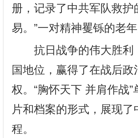
册，记录了中共军队救护的
易。”一对精神矍铄的老
抗日战争的伟大胜利，
国地位，赢得了在战后政
权。“胸怀天下 并肩作战
片和档案的形式，展现了
程。