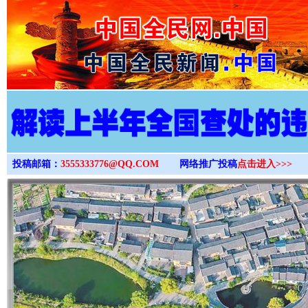
>
投稿邮箱：
3555333776@QQ.COM
网络推广投稿
点击进入>>>