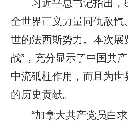
习近平总书记指出，8
全世界正义力量同仇敌忾
世的法西斯势力。本次展览
战”，充分显示了中国共
中流砥柱作用，而且为世
的历史贡献。
“加拿大共产党员白求