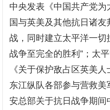
中央发表《中国共产党为
国与英美及其他抗日诸友
战，同时建立太平洋一切
战争至完全的胜利”；太
《关于保护敌占区英美人
东江纵队各部参与营救美军
安总部关于抗日战争期间