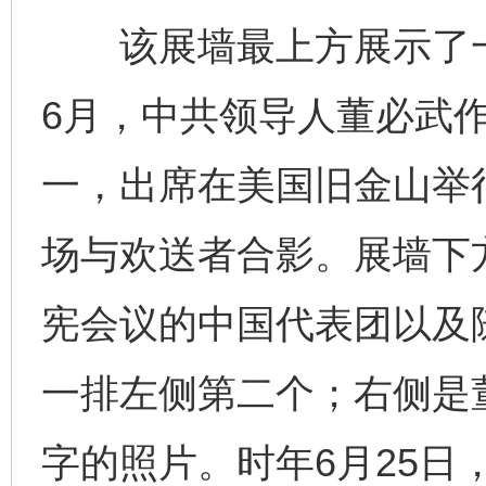
该展墙最上方展示了一张
6月，中共领导人董必武
一，出席在美国旧金山举
场与欢送者合影。展墙下
宪会议的中国代表团以及
一排左侧第二个；右侧是
字的照片。时年6月25日