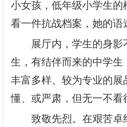
小女孩，低年级小学生的
看一件抗战档案，她的语
展厅内，学生的身影不
生，有结伴而来的中学生
丰富多样、较为专业的展
懂、或严肃，但无一不看
致敬先烈。在艰苦卓绝