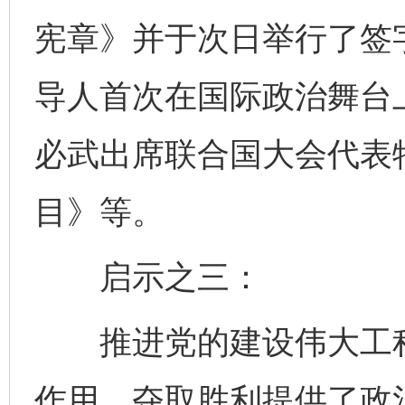
宪章》并于次日举行了签
导人首次在国际政治舞台
必武出席联合国大会代表
目》等。
启示之三：
推进党的建设伟大工程
作用，夺取胜利提供了政