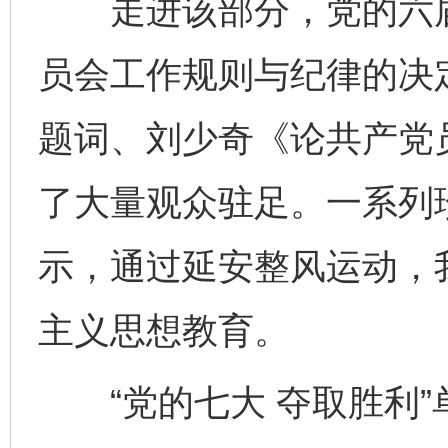
走进该部分，党的六届
员会工作规则与纪律的决
题词、刘少奇《论共产党
了大量观众驻足。一系列
示，通过延安整风运动，
主义思想教育。
“党的七大 夺取胜利”