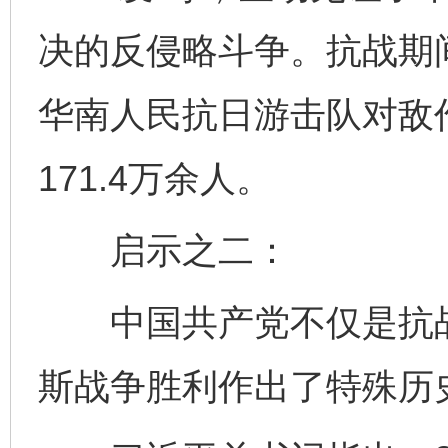
决的反侵略斗争。抗战期
华南人民抗日游击队对敌作
171.4万余人。
启示之二：
中国共产党不仅是抗战
斯战争胜利作出了特殊历