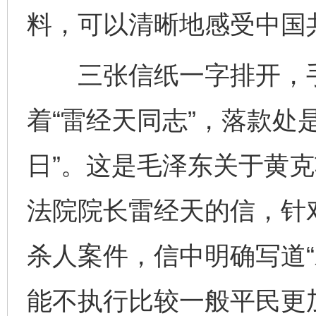
料，可以清晰地感受中国
三张信纸一字排开，手
着“雷经天同志”，落款处
日”。这是毛泽东关于黄
法院院长雷经天的信，针
杀人案件，信中明确写道
能不执行比较一般平民更