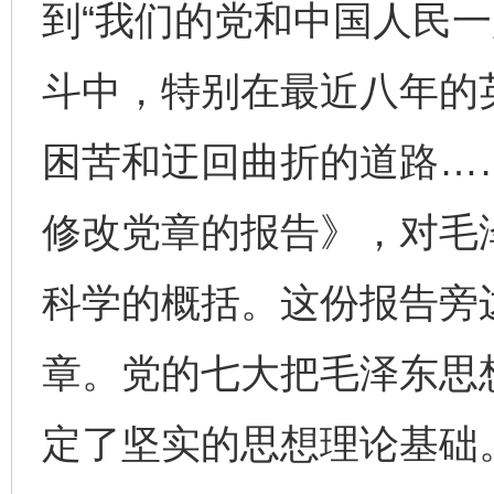
到“我们的党和中国人民
斗中，特别在最近八年的
困苦和迂回曲折的道路…
修改党章的报告》，对毛
科学的概括。这份报告旁
章。党的七大把毛泽东思
定了坚实的思想理论基础