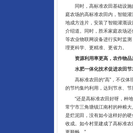
同时，高标准农田基础设施的
庭农场的高标准农田内，智能灌
地成方连片，安装了智能灌溉设
介绍道。同时，胜禾家庭农场还
等农业物联网设备进行实时监测
理更科学、更精准、更省力。
资源利用率更高，农作物品
水肥一体化技术促进农田节
高标准农田的“高”，不仅体现
的节约集约利用，达到节水、节
“还是高标准农田好呀，种地省
常宁市三角塘镇江南村的种粮大
是烂泥田，没有如今这样好的硬
收成。如今村里建成了高标准农
更顺畅。”