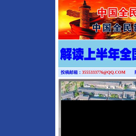
投稿邮箱：
3555333776@QQ.COM