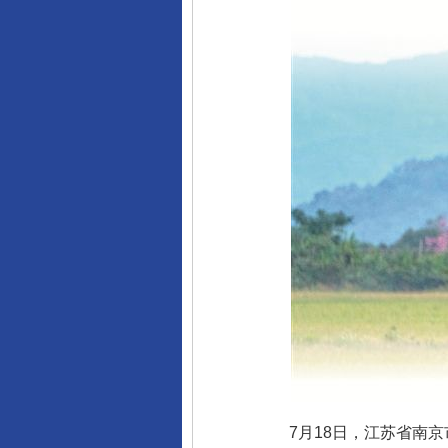
7月18日，江苏省南