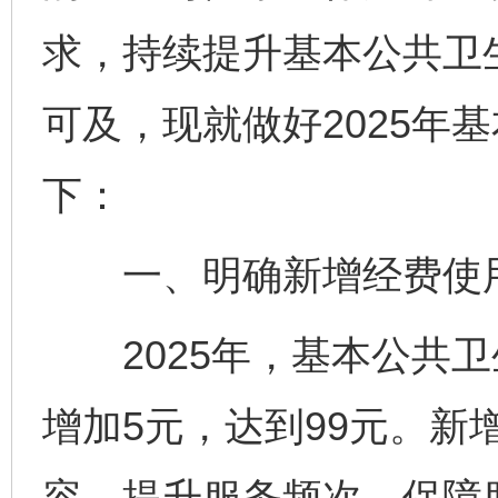
求，持续提升基本公共卫
可及，现就做好2025年
下：
一、明确新增经费使
2025年，基本公共卫
增加5元，达到99元。新
容，提升服务频次，保障