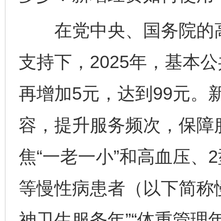
在党中央、国务院的高
支持下，2025年，基本
再增加5元，达到99元。
容，提升服务频次，保障
焦“一老一小”和高血压、
等慢性病患者（以下简称
神卫生服务年”“体重管理