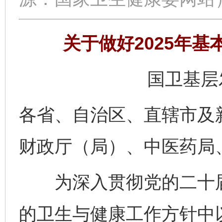
关于做好2025年
国卫基层发
各省、自治区、直辖市及
财政厅（局）、中医药局
为深入贯彻党的二十届
的卫生与健康工作方针中