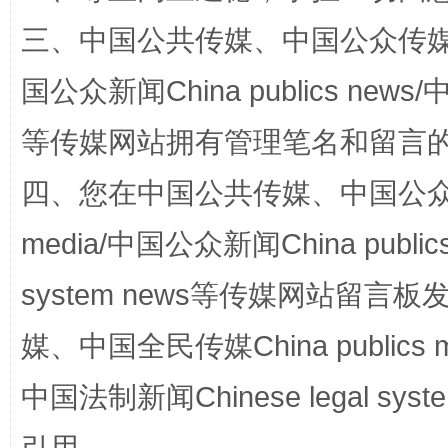
三、中国公共传媒、中国公众传媒、中国全
“蜀中异人”王建安的艺术幻境
国公众新闻China publics news/中
等传媒网站拥有管理笔名和留言
四、您在中国公共传媒、中国公众传媒、
media/中国公众新闻China public
system news等传媒网站留
完善运行机制助力责任有效落实
一纸欠条
媒、中国全民传媒China publics me
中国法制新闻Chinese legal 