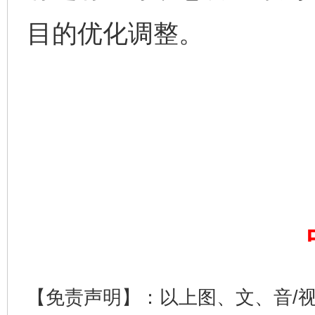
目的优化调整。
揭开“小金库”的免责幌子
【免责声明】：以上图、文、音/