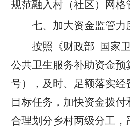
规范融入村（社区）网格
七、加大资金监管力
按照《财政部 国家卫生
公共卫生服务补助资金预算
号），及时、足额落实经
目标任务，加快资金拨付
合理划分乡村两级分工，