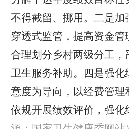
不得截留、挪用。二是加
穿透式监管，提高资金管
合理划分乡村两级分工，
卫生服务补助。四是强化
意度为导向，以经费管理
依规开展绩效评价，强化
源：国家卫生健康委网站