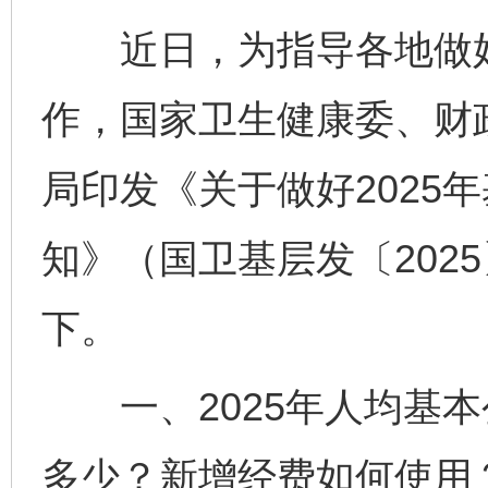
近日，为指导各地做好2
作，国家卫生健康委、财
局印发《关于做好2025
知》（国卫基层发〔202
下。
一、2025年人均基本
多少？新增经费如何使用