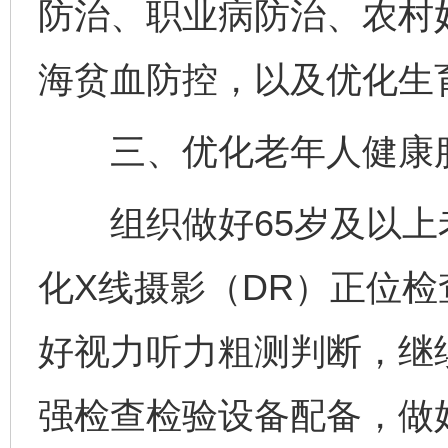
防治、职业病防治、农村妇
海贫血防控，以及优化生
三、优化老年人健康
组织做好65岁及以上
化X线摄影（DR）正位
好视力听力粗测判断，继
强检查检验设备配备，做