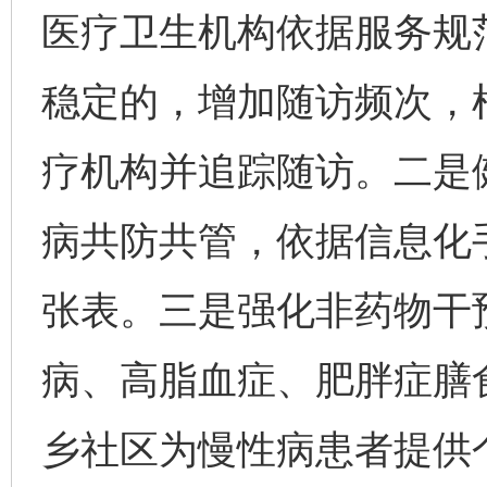
医疗卫生机构依据服务规
稳定的，增加随访频次，
疗机构并追踪随访。二是
病共防共管，依据信息化
张表。三是强化非药物干
病、高脂血症、肥胖症膳
乡社区为慢性病患者提供