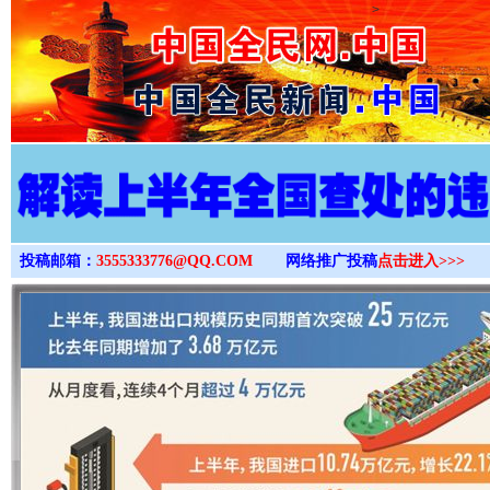
>
投稿邮箱：
3555333776@QQ.COM
网络推广投稿
点击进入>>>