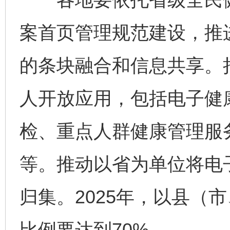
案首页管理规范建设，推
的条块融合和信息共享。
人开放应用，包括电子健
检、重点人群健康管理服
等。推动以省为单位将电
归集。2025年，以县（
比例要达到70%。