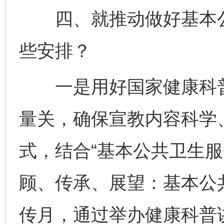
四、就推动做好基本公
些安排？
一是用好国家健康科普
量关，确保宣教内容科学
式，结合“基本公共卫生服
顾、传承、展望：基本公共
传月，通过举办健康科普