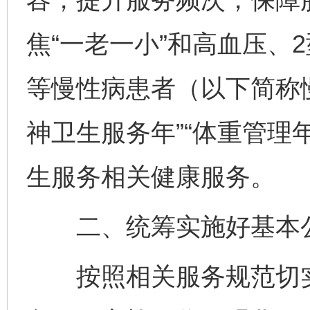
焦“一老一小”和高血压、
等慢性病患者（以下简称
神卫生服务年”“体重管理
生服务相关健康服务。
二、统筹实施好基本公
按照相关服务规范切实做