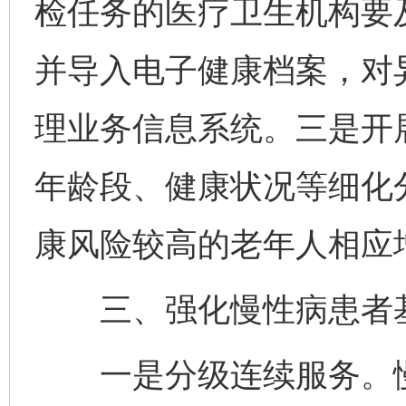
检任务的医疗卫生机构要
并导入电子健康档案，对
理业务信息系统。三是开
年龄段、健康状况等细化
康风险较高的老年人相应
三、强化慢性病患者基
一是分级连续服务。慢