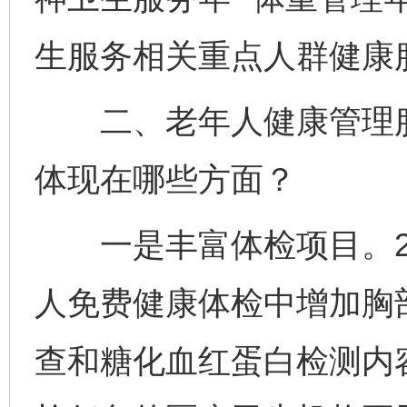
生服务相关重点人群健康
二、老年人健康管理服
体现在哪些方面？
一是丰富体检项目。20
人免费健康体检中增加胸
查和糖化血红蛋白检测内