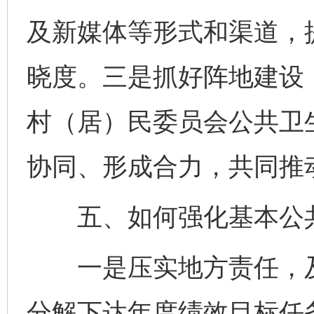
及新媒体等形式和渠道，
晓度。三是抓好阵地建设
村（居）民委员会公共卫
协同、形成合力，共同推
五、如何强化基本公共
一是压实地方责任，及
分解下达年度绩效目标任