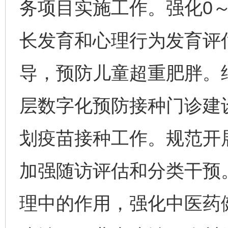
务项目实施工作。强化0
长发育和心理行为发育评
导，预防儿童超重肥胖。
层数字化预防接种门诊建
划疫苗接种工作。规范开
加强随访评估和分类干预
理中的作用，强化中医药