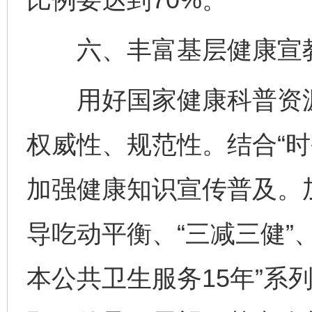
六、丰富基层健康宣教
用好国家健康科普资源
权威性、规范性。结合“时
加强健康知识宣传普及。
导吃动平衡、“三减三健”
本公共卫生服务15年”系