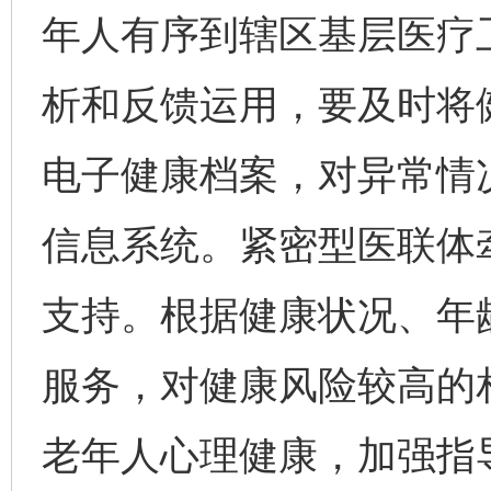
年人有序到辖区基层医疗
析和反馈运用，要及时将
电子健康档案，对异常情
信息系统。紧密型医联体
支持。根据健康状况、年
服务，对健康风险较高的
老年人心理健康，加强指