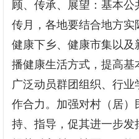
顾、传承、展望：基本公共
传月，各地要结合地方实
健康下乡、健康市集以及
播健康生活方式，提高基
广泛动员群团组织、行业
作合力。加强对村（居）
持、指导，促其进一步发