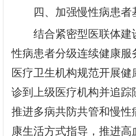
四、加强慢性病患者基
结合紧密型医联体建设
性病患者分级连续健康服
医疗卫生机构规范开展健
诊到上级医疗机构并追踪
推进多病共防共管和慢性
康生活方式指导，推进高