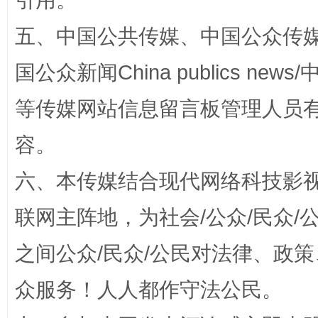
引用。
五、中国公共传媒、中国公众传媒、中国全
国公众新闻China publics news/中
东山县通报“牛蛙产品抗生素超标问题”
法
等传媒网站信息留言板管理人员
容。
六、本传媒结合现代网络科技影
联网主阵地，为社会/公众/民众
之间公众/民众/公民对法律、政
千年窑火 生生不息
一
众服务！人人都作守法公民。