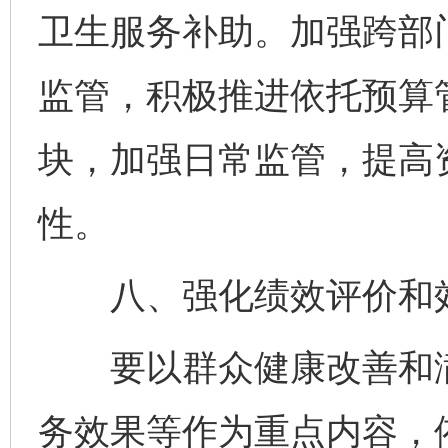
卫生服务补助。加强跨部
监管，积极推进依托预算
块，加强日常监管，提高
性。
八、强化绩效评价和
完善运行机制助力责任有效落实
一纸欠条
要以群众健康改善和满
务效果等作为重点内容，