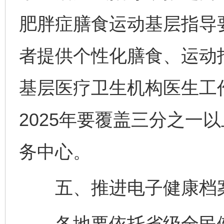
肥胖症膳食运动基层指导
者提供个性化膳食、运动
基层医疗卫生机构医生工
2025年要覆盖三分之一
务中心。
五、推进电子健康档案
各地要依托省级全民健