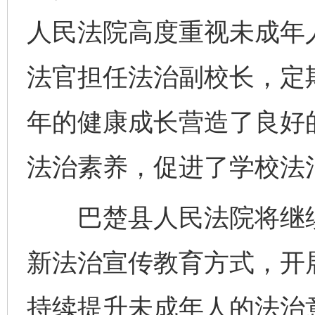
人民法院高度重视未成年
东山县通报“牛蛙产品抗生素超标问题”
法
法官担任法治副校长，定
年的健康成长营造了良好
法治素养，促进了学校法
巴楚县人民法院将继续
千年窑火 生生不息
一
新法治宣传教育方式，开
持续提升未成年人的法治