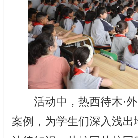
活动中，热西待木·外
案例，为学生们深入浅出