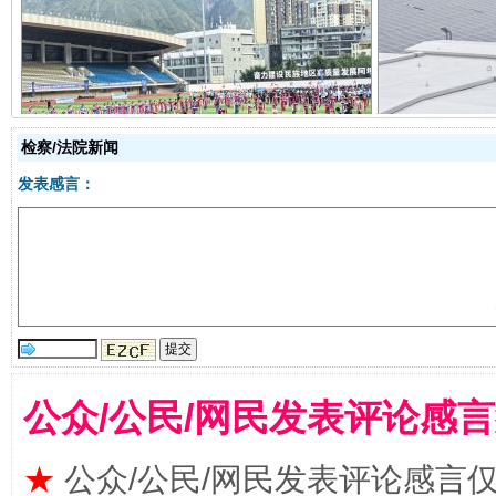
阿坝州三大球赛在茂县开幕
规模最
检察/法院新闻
发表感言：
国家大学科技园优化重塑工作
公众/公民/网民发表评论感
★
公众/公民/网民发表评论感言