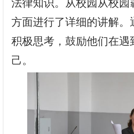
法律知识。从校园从校园
方面进行了详细的讲解。
积极思考，鼓励他们在遇
己。