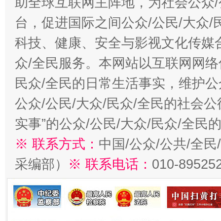
助全球互联网主阵地，为社会公众/
台，促进国际之间公众/公民/大众
科技、健康、安全与影视文化传媒合
众/全民服务。本网站以互联网网络
民众/全民的日常生活事实，维护公众
公众/公民/大众/民众/全民的社会
实事”的公众/公民/大众/民众/全
※ 联系方式：
中国/公众/公共/全
采编部）
※ 联系电话：
010-89525