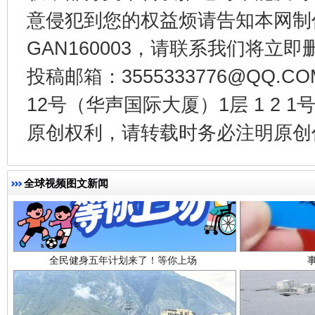
意侵犯到您的权益烦请告知本网制作采编
GAN160003，请联系我们将立即删
投稿邮箱：3555333776@QQ
12号（华声国际大厦）1层 1 2
原创权利，请转载时务必注明原创作
全民健身五年计划来了！等你上场
全球视频图文新闻