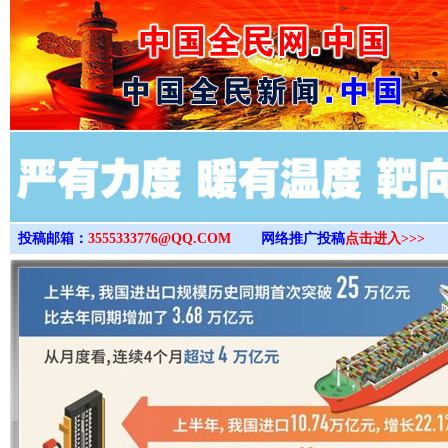
>
投稿邮箱：
3555333776@QQ.COM
网络推广投稿
点击进入>>>