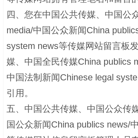
四、您在中国公共传媒、中国公众传媒、
media/中国公众新闻China public
system news等传媒网站留
媒、中国全民传媒China publics me
完善运行机制助力责任有效落实
一纸欠条
中国法制新闻Chinese legal 
引用。
五、中国公共传媒、中国公众传媒、中国全
国公众新闻China publics news/中