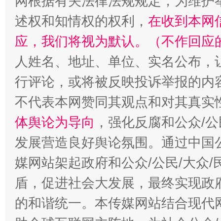
网根据有关法律法规规定，为维护
述权和知情权的权利，
在收到本网
应，我们将视为默认。（不作回应
人姓名、地址、单位、实名公布，让
行评论，或将被反映投诉举报的内
不代表本网赞同其观点和对其真实
体舆论为导向
，强化反腐和公众/公
发展营造良好舆论氛围。通过中国公
媒网站架起政府和公众/公民/大众
盾，促进社会大发展，最终实现政府
的和谐统一。本传媒网站结合现代