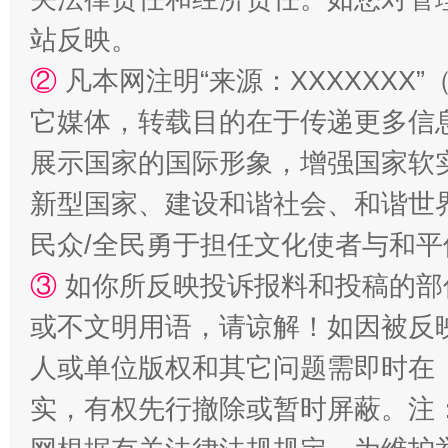
站反映。
②
凡本网注明“来源：XXXXXX
它媒体，转载目的在于传递更多信
展示国家的国际形象，增强国家软
新型国家、建设和谐社会、和谐世界
民众/全民勇于担任文化使者与和
③
如你所反映投诉报料和投稿的部
或不文明用语，请谅解！如因被反
人或单位版权和其它问题需即时在
实，有权先行撤除或暂时屏蔽。注