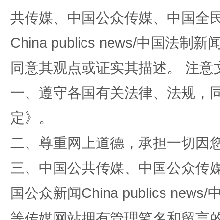
共传媒、中国公众传媒、中国全民传媒Ch
China publics news/中国法制新闻
同意其观点或证实其描述。 注意
扯下公款旅游的“隐身衣”
如何以同
一、遵守各国有关法律、法规，
定
》。
二、尊重网上道德，承担一切因
三、中国公共传媒、中国公众传媒、中国全
国公众新闻China publics news/中
“蜀中异人”王建安的艺术幻境
等传媒网站拥有管理笔名和留言